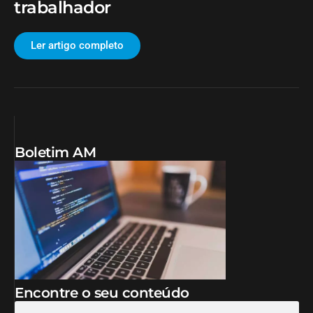
trabalhador
Ler artigo completo
Boletim AM
Encontre o seu conteúdo