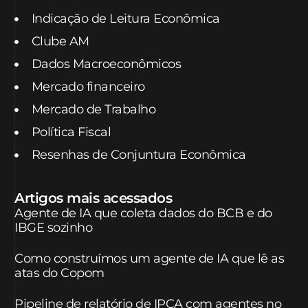
Indicação de Leitura Econômica
Clube AM
Dados Macroeconômicos
Mercado financeiro
Mercado de Trabalho
Política Fiscal
Resenhas de Conjuntura Econômica
Artigos mais acessados
Agente de IA que coleta dados do BCB e do
IBGE sozinho
Como construímos um agente de IA que lê as
atas do Copom
Pipeline de relatório de IPCA com agentes no