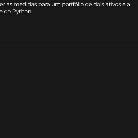
 as medidas para um portfólio de dois ativos e a
 e do Python.