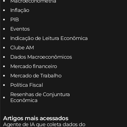
Macroeconometria
Inflação
PIB
Eventos
Indicação de Leitura Econômica
Clube AM
Dados Macroeconômicos
Mercado financeiro
Mercado de Trabalho
Política Fiscal
Resenhas de Conjuntura
Econômica
Artigos mais acessados
Agente de IA que coleta dados do