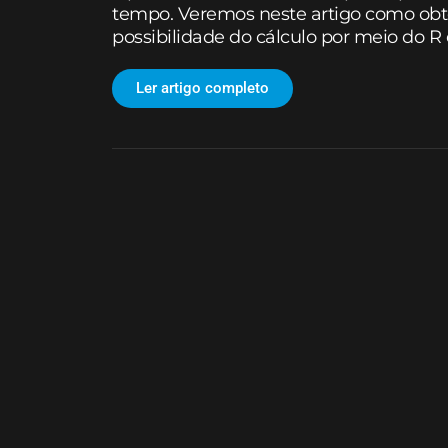
tempo. Veremos neste artigo como obter
possibilidade do cálculo por meio do R
Ler artigo completo