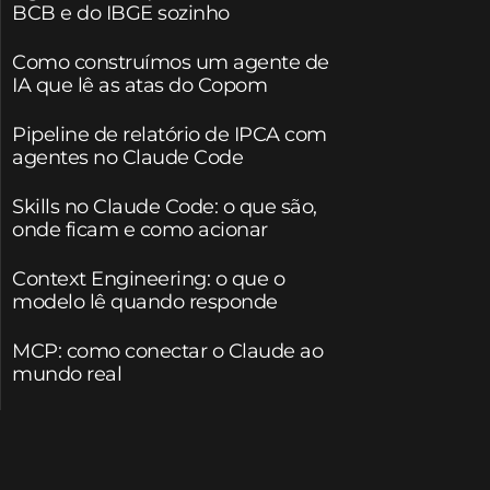
BCB e do IBGE sozinho
Como construímos um agente de
IA que lê as atas do Copom
Pipeline de relatório de IPCA com
agentes no Claude Code
Skills no Claude Code: o que são,
onde ficam e como acionar
Context Engineering: o que o
modelo lê quando responde
MCP: como conectar o Claude ao
mundo real