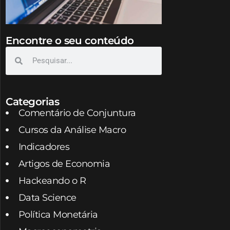
Encontre o seu conteúdo
Categorias
Comentário de Conjuntura
Cursos da Análise Macro
Indicadores
Artigos de Economia
Hackeando o R
Data Science
Política Monetária