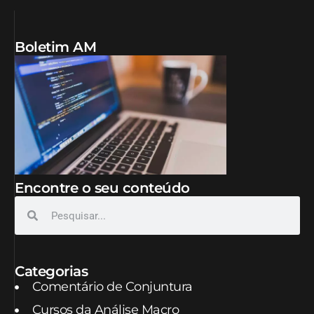
Boletim AM
Encontre o seu conteúdo
Categorias
Comentário de Conjuntura
Cursos da Análise Macro