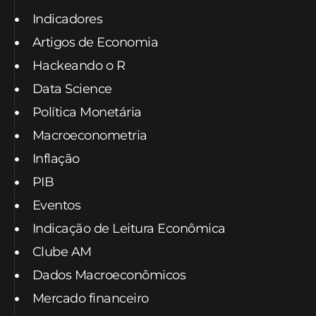
Indicadores
Artigos de Economia
Hackeando o R
Data Science
Política Monetária
Macroeconometria
Inflação
PIB
Eventos
Indicação de Leitura Econômica
Clube AM
Dados Macroeconômicos
Mercado financeiro