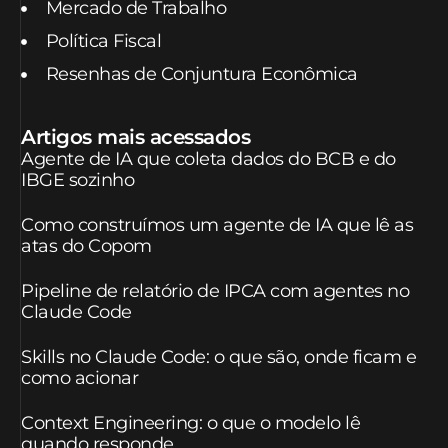
Mercado de Trabalho
Política Fiscal
Resenhas de Conjuntura Econômica
Artigos mais acessados
Agente de IA que coleta dados do BCB e do
IBGE sozinho
Como construímos um agente de IA que lê as
atas do Copom
Pipeline de relatório de IPCA com agentes no
Claude Code
Skills no Claude Code: o que são, onde ficam e
como acionar
Context Engineering: o que o modelo lê
quando responde