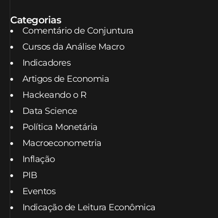
Categorias
Comentário de Conjuntura
Cursos da Análise Macro
Indicadores
Artigos de Economia
Hackeando o R
Data Science
Política Monetária
Macroeconometria
Inflação
PIB
Eventos
Indicação de Leitura Econômica