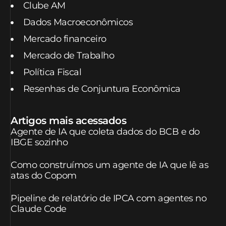
Clube AM
Dados Macroeconômicos
Mercado financeiro
Mercado de Trabalho
Política Fiscal
Resenhas de Conjuntura Econômica
Artigos mais acessados
Agente de IA que coleta dados do BCB e do
IBGE sozinho
Como construímos um agente de IA que lê as
atas do Copom
Pipeline de relatório de IPCA com agentes no
Claude Code