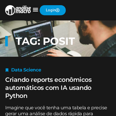
Login
TAG: POSIT
Data Science
Criando reports econômicos
automáticos com IA usando
Python
Imagine que você tenha uma tabela e precise
gerar uma análise de dados rápida para