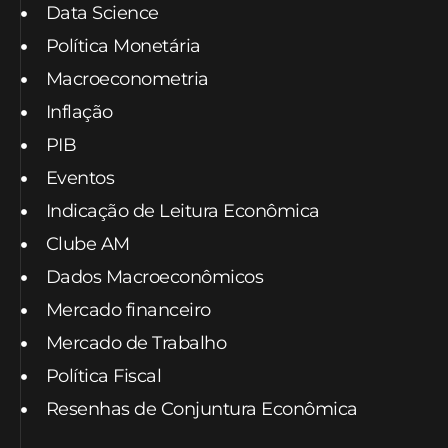
Data Science
Política Monetária
Macroeconometria
Inflação
PIB
Eventos
Indicação de Leitura Econômica
Clube AM
Dados Macroeconômicos
Mercado financeiro
Mercado de Trabalho
Política Fiscal
Resenhas de Conjuntura Econômica