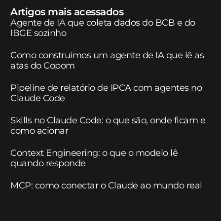
Artigos mais acessados
Agente de IA que coleta dados do BCB e do
IBGE sozinho
Como construímos um agente de IA que lê as
atas do Copom
Pipeline de relatório de IPCA com agentes no
Claude Code
Skills no Claude Code: o que são, onde ficam e
como acionar
Context Engineering: o que o modelo lê
quando responde
MCP: como conectar o Claude ao mundo real