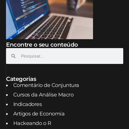
Encontre o seu conteúdo
Categorias
Comentário de Conjuntura
Cursos da Análise Macro
Indicadores
Artigos de Economia
Hackeando o R