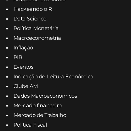
Hackeando o R
Data Science
Política Monetária
Macroeconometria
Inflação
PIB
Eventos
Indicação de Leitura Econômica
Clube AM
Dados Macroeconômicos
Mercado financeiro
Mercado de Trabalho
Política Fiscal