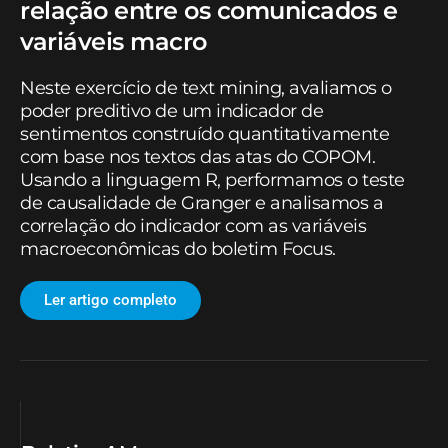
relação entre os comunicados e
variáveis macro
Neste exercício de text mining, avaliamos o
poder preditivo de um indicador de
sentimentos construído quantitativamente
com base nos textos das atas do COPOM.
Usando a linguagem R, performamos o teste
de causalidade de Granger e analisamos a
correlação do indicador com as variáveis
macroeconômicas do boletim Focus.
Ler artigo completo