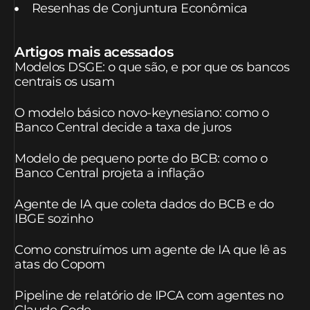
Resenhas de Conjuntura Econômica
Artigos mais acessados
Modelos DSGE: o que são, e por que os bancos
centrais os usam
O modelo básico novo-keynesiano: como o
Banco Central decide a taxa de juros
Modelo de pequeno porte do BCB: como o
Banco Central projeta a inflação
Agente de IA que coleta dados do BCB e do
IBGE sozinho
Como construímos um agente de IA que lê as
atas do Copom
Pipeline de relatório de IPCA com agentes no