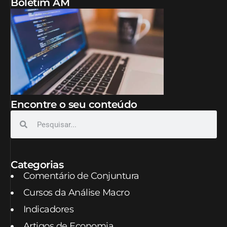
Boletim AM
Encontre o seu conteúdo
Categorias
Comentário de Conjuntura
Cursos da Análise Macro
Indicadores
Artigos de Economia