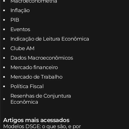
Macroeconometria
Inflação
PIB
Eventos
Indicação de Leitura Econômica
Clube AM
Dados Macroeconômicos
Mercado financeiro
Mercado de Trabalho
Política Fiscal
Resenhas de Conjuntura
Econômica
Artigos mais acessados
Modelos DSGE: o que são, e por