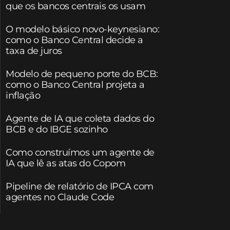
que os bancos centrais os usam
O modelo básico novo-keynesiano:
como o Banco Central decide a
taxa de juros
Modelo de pequeno porte do BCB:
como o Banco Central projeta a
inflação
Agente de IA que coleta dados do
BCB e do IBGE sozinho
Como construímos um agente de
IA que lê as atas do Copom
Pipeline de relatório de IPCA com
agentes no Claude Code