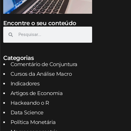
Encontre o seu conteúdo
Categorias
Comentário de Conjuntura
Cursos da Análise Macro
Indicadores
Artigos de Economia
Hackeando o R
Data Science
Política Monetária