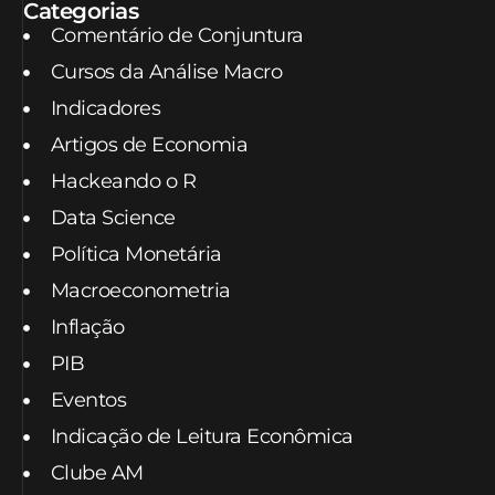
Categorias
Comentário de Conjuntura
Cursos da Análise Macro
Indicadores
Artigos de Economia
Hackeando o R
Data Science
Política Monetária
Macroeconometria
Inflação
PIB
Eventos
Indicação de Leitura Econômica
Clube AM