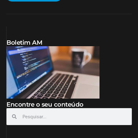
Boletim AM
Encontre o seu conteúdo