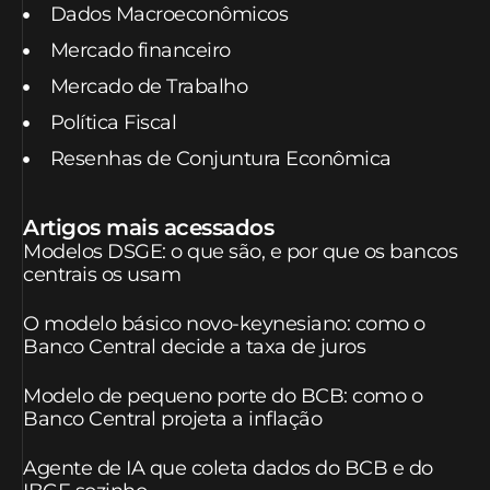
Dados Macroeconômicos
Mercado financeiro
Mercado de Trabalho
Política Fiscal
Resenhas de Conjuntura Econômica
Artigos mais acessados
Modelos DSGE: o que são, e por que os bancos
centrais os usam
O modelo básico novo-keynesiano: como o
Banco Central decide a taxa de juros
Modelo de pequeno porte do BCB: como o
Banco Central projeta a inflação
Agente de IA que coleta dados do BCB e do