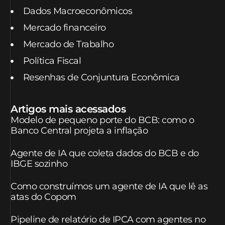
Dados Macroeconômicos
Mercado financeiro
Mercado de Trabalho
Política Fiscal
Resenhas de Conjuntura Econômica
Artigos mais acessados
Modelo de pequeno porte do BCB: como o
Banco Central projeta a inflação
Agente de IA que coleta dados do BCB e do
IBGE sozinho
Como construímos um agente de IA que lê as
atas do Copom
Pipeline de relatório de IPCA com agentes no