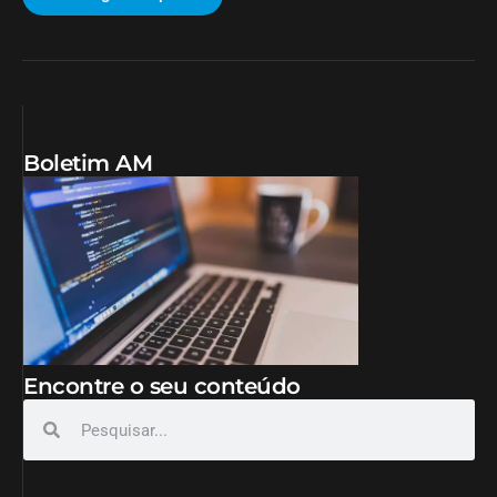
Boletim AM
Encontre o seu conteúdo