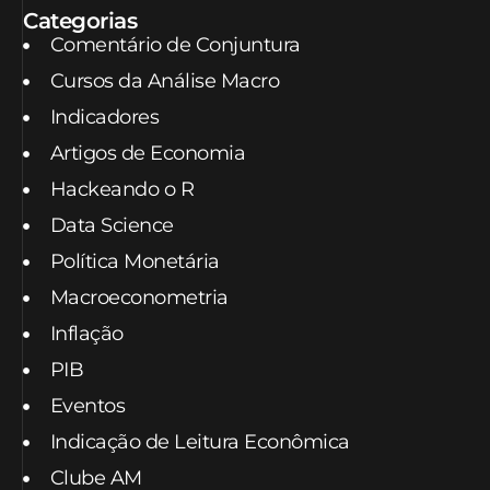
Categorias
Comentário de Conjuntura
Cursos da Análise Macro
Indicadores
Artigos de Economia
Hackeando o R
Data Science
Política Monetária
Macroeconometria
Inflação
PIB
Eventos
Indicação de Leitura Econômica
Clube AM