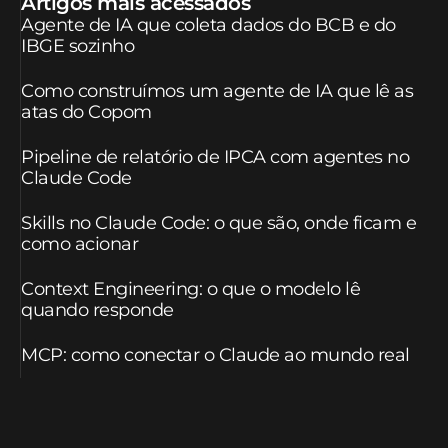
Artigos mais acessados
Agente de IA que coleta dados do BCB e do
IBGE sozinho
Como construímos um agente de IA que lê as
atas do Copom
Pipeline de relatório de IPCA com agentes no
Claude Code
Skills no Claude Code: o que são, onde ficam e
como acionar
Context Engineering: o que o modelo lê
quando responde
MCP: como conectar o Claude ao mundo real