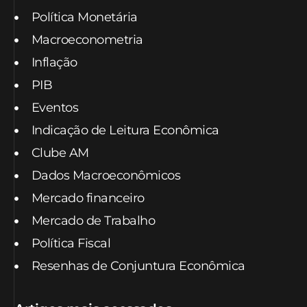
Política Monetária
Macroeconometria
Inflação
PIB
Eventos
Indicação de Leitura Econômica
Clube AM
Dados Macroeconômicos
Mercado financeiro
Mercado de Trabalho
Política Fiscal
Resenhas de Conjuntura Econômica