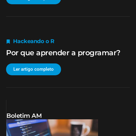
Hackeando o R
Por que aprender a programar?
Ler artigo completo
Boletim AM