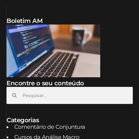
Boletim AM
Encontre o seu conteúdo
Categorias
Comentário de Conjuntura
Cursos da Análise Macro