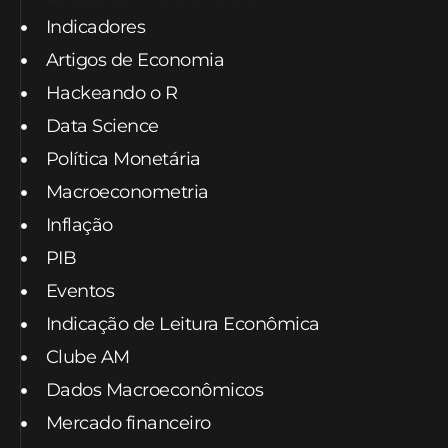
Indicadores
Artigos de Economia
Hackeando o R
Data Science
Política Monetária
Macroeconometria
Inflação
PIB
Eventos
Indicação de Leitura Econômica
Clube AM
Dados Macroeconômicos
Mercado financeiro