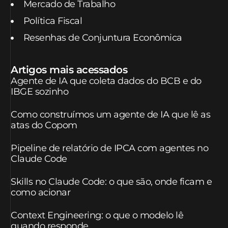
Mercado de Trabalho
Política Fiscal
Resenhas de Conjuntura Econômica
Artigos mais acessados
Agente de IA que coleta dados do BCB e do
IBGE sozinho
Como construímos um agente de IA que lê as
atas do Copom
Pipeline de relatório de IPCA com agentes no
Claude Code
Skills no Claude Code: o que são, onde ficam e
como acionar
Context Engineering: o que o modelo lê
quando responde