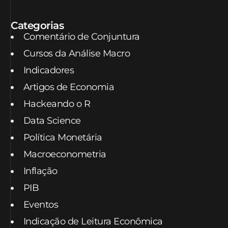
Categorias
Comentário de Conjuntura
Cursos da Análise Macro
Indicadores
Artigos de Economia
Hackeando o R
Data Science
Política Monetária
Macroeconometria
Inflação
PIB
Eventos
Indicação de Leitura Econômica