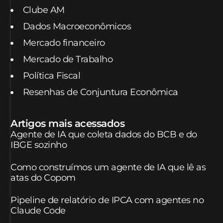
Clube AM
Dados Macroeconômicos
Mercado financeiro
Mercado de Trabalho
Política Fiscal
Resenhas de Conjuntura Econômica
Artigos mais acessados
Agente de IA que coleta dados do BCB e do
IBGE sozinho
Como construímos um agente de IA que lê as
atas do Copom
Pipeline de relatório de IPCA com agentes no
Claude Code