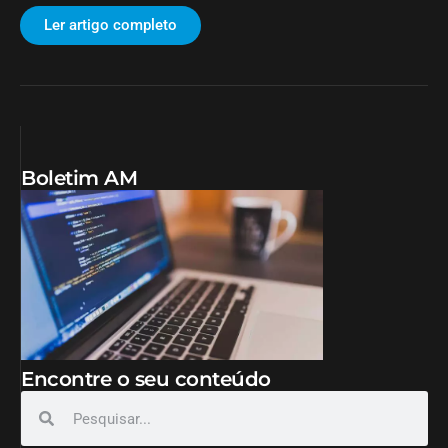
Ler artigo completo
Boletim AM
Encontre o seu conteúdo