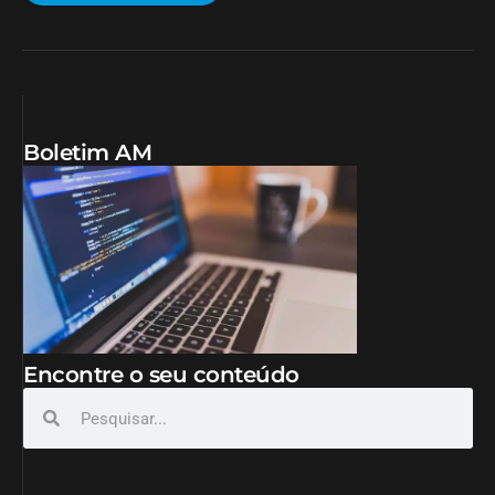
Boletim AM
Encontre o seu conteúdo