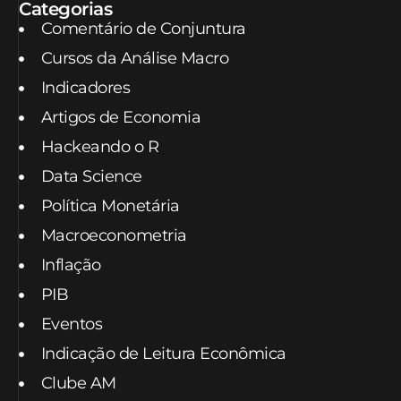
Categorias
Comentário de Conjuntura
Cursos da Análise Macro
Indicadores
Artigos de Economia
Hackeando o R
Data Science
Política Monetária
Macroeconometria
Inflação
PIB
Eventos
Indicação de Leitura Econômica
Clube AM