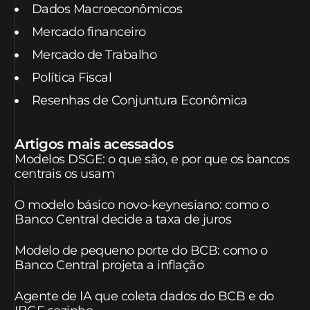
Dados Macroeconômicos
Mercado financeiro
Mercado de Trabalho
Política Fiscal
Resenhas de Conjuntura Econômica
Artigos mais acessados
Modelos DSGE: o que são, e por que os bancos
centrais os usam
O modelo básico novo-keynesiano: como o
Banco Central decide a taxa de juros
Modelo de pequeno porte do BCB: como o
Banco Central projeta a inflação
Agente de IA que coleta dados do BCB e do