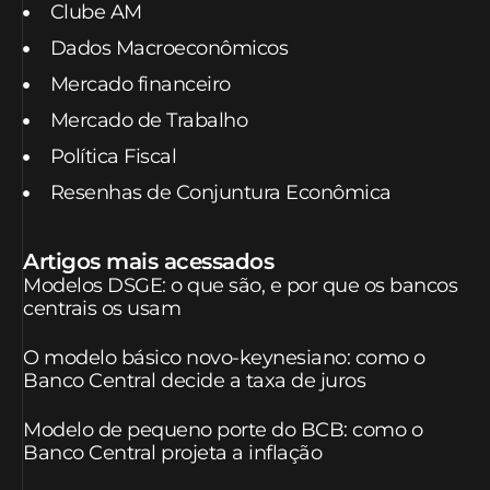
Clube AM
Dados Macroeconômicos
Mercado financeiro
Mercado de Trabalho
Política Fiscal
Resenhas de Conjuntura Econômica
Artigos mais acessados
Modelos DSGE: o que são, e por que os bancos
centrais os usam
O modelo básico novo-keynesiano: como o
Banco Central decide a taxa de juros
Modelo de pequeno porte do BCB: como o
Banco Central projeta a inflação