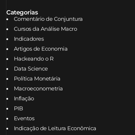
Categorias
Comentário de Conjuntura
Cursos da Análise Macro
Indicadores
Artigos de Economia
Hackeando o R
Data Science
Política Monetária
Macroeconometria
Inflação
PIB
Eventos
Indicação de Leitura Econômica