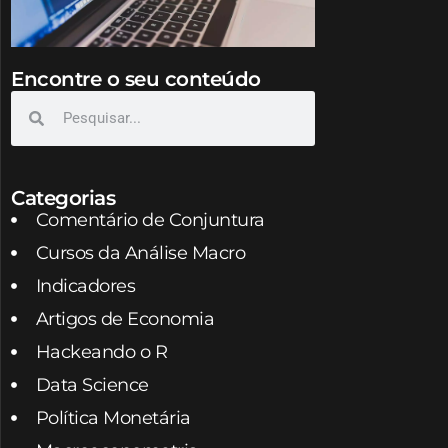
Encontre o seu conteúdo
Categorias
Comentário de Conjuntura
Cursos da Análise Macro
Indicadores
Artigos de Economia
Hackeando o R
Data Science
Política Monetária