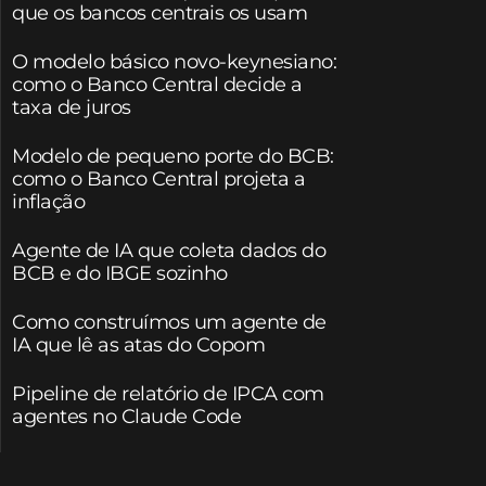
que os bancos centrais os usam
O modelo básico novo-keynesiano:
como o Banco Central decide a
taxa de juros
Modelo de pequeno porte do BCB:
como o Banco Central projeta a
inflação
Agente de IA que coleta dados do
BCB e do IBGE sozinho
Como construímos um agente de
IA que lê as atas do Copom
Pipeline de relatório de IPCA com
agentes no Claude Code