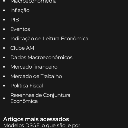
Macroeconometria
Inflação
PIB
Eventos
Indicação de Leitura Econômica
Clube AM
Dados Macroeconômicos
Mercado financeiro
Mercado de Trabalho
Política Fiscal
Resenhas de Conjuntura
Econômica
Artigos mais acessados
Modelos DSGE: o que são, e por