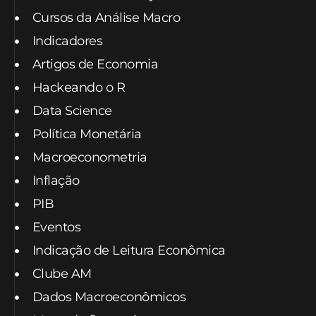
Cursos da Análise Macro
Indicadores
Artigos de Economia
Hackeando o R
Data Science
Política Monetária
Macroeconometria
Inflação
PIB
Eventos
Indicação de Leitura Econômica
Clube AM
Dados Macroeconômicos