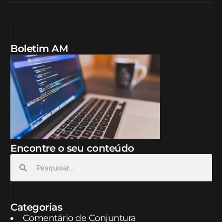
Boletim AM
Encontre o seu conteúdo
Categorias
Comentário de Conjuntura