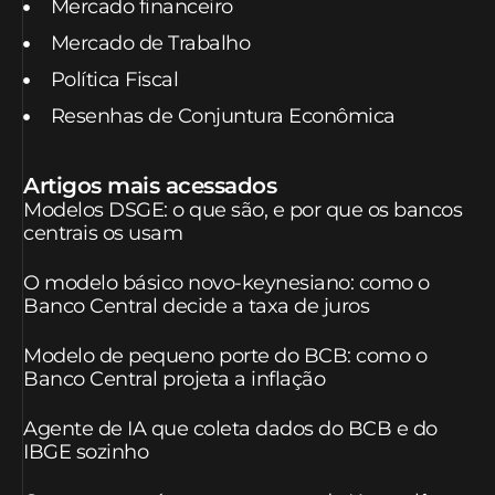
Mercado financeiro
Mercado de Trabalho
Política Fiscal
Resenhas de Conjuntura Econômica
Artigos mais acessados
Modelos DSGE: o que são, e por que os bancos
centrais os usam
O modelo básico novo-keynesiano: como o
Banco Central decide a taxa de juros
Modelo de pequeno porte do BCB: como o
Banco Central projeta a inflação
Agente de IA que coleta dados do BCB e do
IBGE sozinho