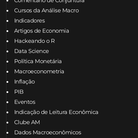
Comentário de Conjuntura
Cursos da Análise Macro
Indicadores
Artigos de Economia
Hackeando o R
Data Science
Política Monetária
Macroeconometria
Inflação
PIB
Eventos
Indicação de Leitura Econômica
Clube AM
Dados Macroeconômicos