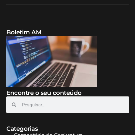
Boletim AM
Encontre o seu conteúdo
Categorias