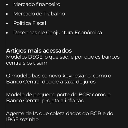
Mercado financeiro
Mercado de Trabalho
Política Fiscal
Resenhas de Conjuntura Econômica
Artigos mais acessados
Modelos DSGE: o que são, e por que os bancos
centrais os usam
O modelo básico novo-keynesiano: como o
Banco Central decide a taxa de juros
Modelo de pequeno porte do BCB: como o
Banco Central projeta a inflação
Agente de IA que coleta dados do BCB e do
IBGE sozinho