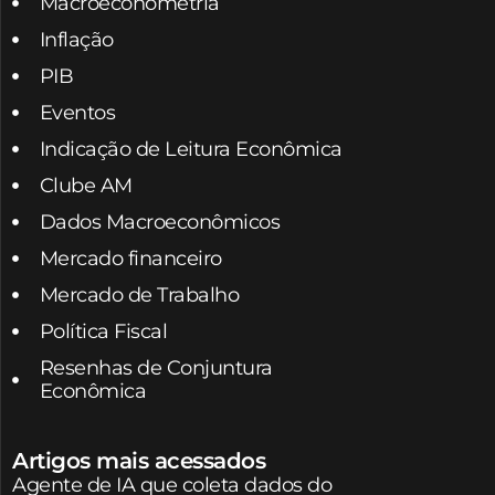
Macroeconometria
Inflação
PIB
Eventos
Indicação de Leitura Econômica
Clube AM
Dados Macroeconômicos
Mercado financeiro
Mercado de Trabalho
Política Fiscal
Resenhas de Conjuntura
Econômica
Artigos mais acessados
Agente de IA que coleta dados do