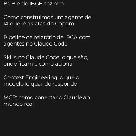
BCB e do IBGE sozinho
Como construímos um agente de
IA que lê as atas do Copom
Pipeline de relatório de IPCA com
agentes no Claude Code
Skills no Claude Code: o que são,
onde ficam e como acionar
Context Engineering: o que o
modelo lê quando responde
MCP: como conectar o Claude ao
mundo real