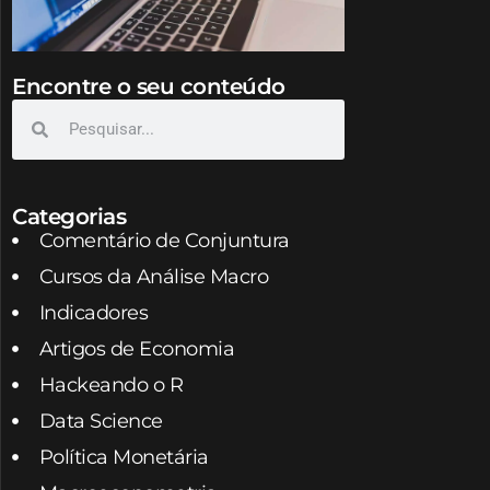
Encontre o seu conteúdo
Categorias
Comentário de Conjuntura
Cursos da Análise Macro
Indicadores
Artigos de Economia
Hackeando o R
Data Science
Política Monetária