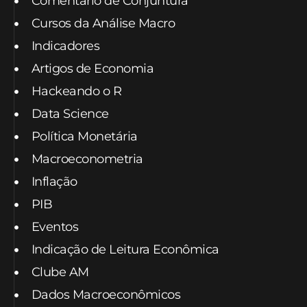
Comentário de Conjuntura
Cursos da Análise Macro
Indicadores
Artigos de Economia
Hackeando o R
Data Science
Política Monetária
Macroeconometria
Inflação
PIB
Eventos
Indicação de Leitura Econômica
Clube AM
Dados Macroeconômicos