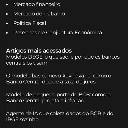
Mercado financeiro
Mercado de Trabalho
Política Fiscal
Resenhas de Conjuntura Econômica
Artigos mais acessados
Modelos DSGE: o que são, e por que os bancos
centrais os usam
O modelo básico novo-keynesiano: como o
Banco Central decide a taxa de juros
Modelo de pequeno porte do BCB: como o
Banco Central projeta a inflação
Agente de IA que coleta dados do BCB e do
IBGE sozinho