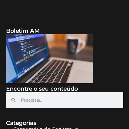
Boletim AM
Encontre o seu conteúdo
Categorias