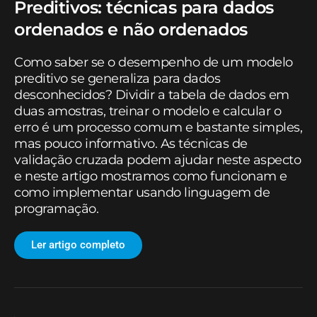
Preditivos: técnicas para dados
ordenados e não ordenados
Como saber se o desempenho de um modelo
preditivo se generaliza para dados
desconhecidos? Dividir a tabela de dados em
duas amostras, treinar o modelo e calcular o
erro é um processo comum e bastante simples,
mas pouco informativo. As técnicas de
validação cruzada podem ajudar neste aspecto
e neste artigo mostramos como funcionam e
como implementar usando linguagem de
programação.
Ler artigo completo