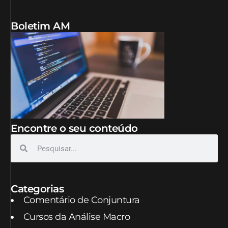
Boletim AM
Encontre o seu conteúdo
Categorias
Comentário de Conjuntura
Cursos da Análise Macro