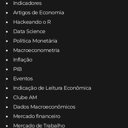
Indicadores
Artigos de Economia
Hackeando o R
Data Science
Política Monetária
Macroeconometria
Inflação
PIB
Eventos
Indicação de Leitura Econômica
Clube AM
Dados Macroeconômicos
Mercado financeiro
Mercado de Trabalho