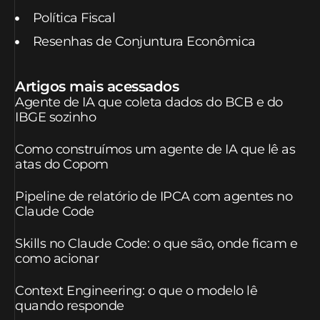
Política Fiscal
Resenhas de Conjuntura Econômica
Artigos mais acessados
Agente de IA que coleta dados do BCB e do
IBGE sozinho
Como construímos um agente de IA que lê as
atas do Copom
Pipeline de relatório de IPCA com agentes no
Claude Code
Skills no Claude Code: o que são, onde ficam e
como acionar
Context Engineering: o que o modelo lê
quando responde