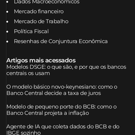
Dados Macroeconômicos
Mercado financeiro
Mercado de Trabalho
Política Fiscal
Resenhas de Conjuntura Econômica
Artigos mais acessados
Modelos DSGE: o que são, e por que os bancos
centrais os usam
O modelo básico novo-keynesiano: como o
Banco Central decide a taxa de juros
Modelo de pequeno porte do BCB: como o
Banco Central projeta a inflação
Agente de IA que coleta dados do BCB e do
IBGE sozinho