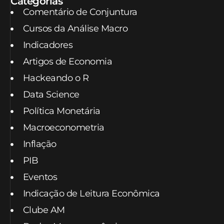
Categorias
Comentário de Conjuntura
Cursos da Análise Macro
Indicadores
Artigos de Economia
Hackeando o R
Data Science
Política Monetária
Macroeconometria
Inflação
PIB
Eventos
Indicação de Leitura Econômica
Clube AM