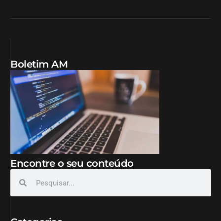
Boletim AM
Encontre o seu conteúdo