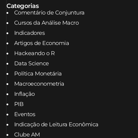
Categorias
Comentário de Conjuntura
Cursos da Análise Macro
Indicadores
Artigos de Economia
Hackeando o R
Data Science
Política Monetária
Macroeconometria
Inflação
PIB
Eventos
Indicação de Leitura Econômica
Clube AM