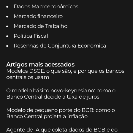
Dados Macroeconômicos
Mercado financeiro
Mercado de Trabalho
Política Fiscal
Resenhas de Conjuntura Econômica
Artigos mais acessados
Modelos DSGE: o que são, e por que os bancos
centrais os usam
O modelo básico novo-keynesiano: como o
Banco Central decide a taxa de juros
Modelo de pequeno porte do BCB: como o
Banco Central projeta a inflação
Agente de IA que coleta dados do BCB e do