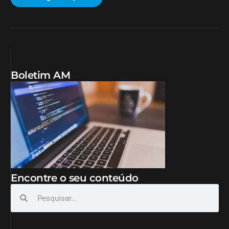
Boletim AM
Encontre o seu conteúdo