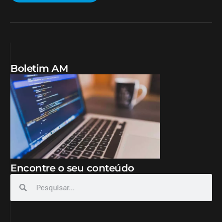
Boletim AM
Encontre o seu conteúdo