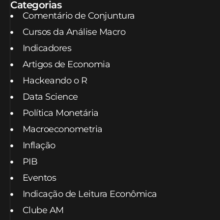
Categorias
Comentário de Conjuntura
Cursos da Análise Macro
Indicadores
Artigos de Economia
Hackeando o R
Data Science
Política Monetária
Macroeconometria
Inflação
PIB
Eventos
Indicação de Leitura Econômica
Clube AM