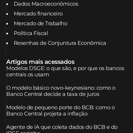
Dados Macroeconômicos
Mercado financeiro
Mercado de Trabalho
Política Fiscal
Resenhas de Conjuntura Econômica
Artigos mais acessados
Modelos DSGE: o que são, e por que os bancos
centrais os usam
O modelo básico novo-keynesiano: como o
Banco Central decide a taxa de juros
Modelo de pequeno porte do BCB: como o
Banco Central projeta a inflação
Agente de IA que coleta dados do BCB e do