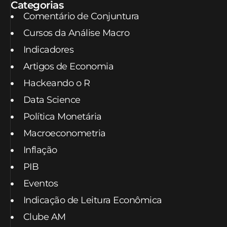
Categorias
Comentário de Conjuntura
Cursos da Análise Macro
Indicadores
Artigos de Economia
Hackeando o R
Data Science
Política Monetária
Macroeconometria
Inflação
PIB
Eventos
Indicação de Leitura Econômica
Clube AM