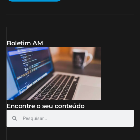
Boletim AM
Encontre o seu conteúdo