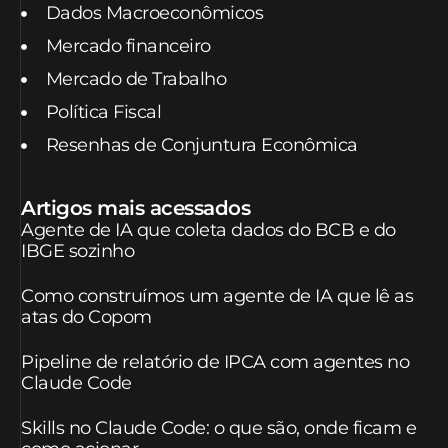
Dados Macroeconômicos
Mercado financeiro
Mercado de Trabalho
Política Fiscal
Resenhas de Conjuntura Econômica
Artigos mais acessados
Agente de IA que coleta dados do BCB e do
IBGE sozinho
Como construímos um agente de IA que lê as
atas do Copom
Pipeline de relatório de IPCA com agentes no
Claude Code
Skills no Claude Code: o que são, onde ficam e