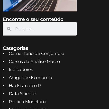
Encontre o seu conteúdo
Categorias
Comentário de Conjuntura
Cursos da Análise Macro
Indicadores
Artigos de Economia
Hackeando o R
Data Science
Política Monetária