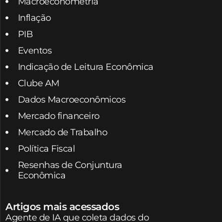
Macroeconometria
Inflação
PIB
Eventos
Indicação de Leitura Econômica
Clube AM
Dados Macroeconômicos
Mercado financeiro
Mercado de Trabalho
Política Fiscal
Resenhas de Conjuntura
Econômica
Artigos mais acessados
Agente de IA que coleta dados do