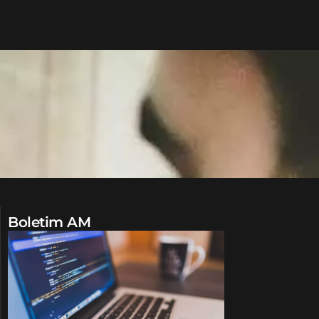
Boletim AM