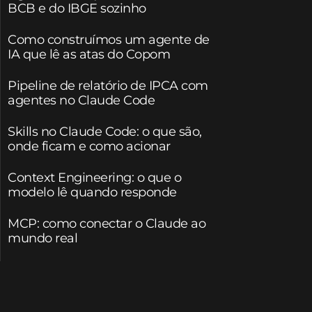
BCB e do IBGE sozinho
Como construímos um agente de
IA que lê as atas do Copom
Pipeline de relatório de IPCA com
agentes no Claude Code
Skills no Claude Code: o que são,
onde ficam e como acionar
Context Engineering: o que o
modelo lê quando responde
MCP: como conectar o Claude ao
mundo real