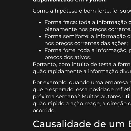
Como a hipótese é bem forte, foi subd
Forma fraca: toda a informação co
plenamente nos preços corrente
Forma semiforte: a informação d
nos preços correntes das ações;
Forma forte: toda a informação, 
preços dos ativos.
Portanto, com intuito de testa a form
quão rapidamente a informação divul
Por exemplo, quando uma empresa a
que o esperado, essa novidade refle
próxima semana? Muitos autores util
quão rápido a ação reage, a direção
ocorrido.
Causalidade de um 