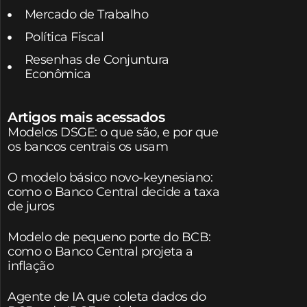
Mercado de Trabalho
Política Fiscal
Resenhas de Conjuntura
Econômica
Artigos mais acessados
Modelos DSGE: o que são, e por que
os bancos centrais os usam
O modelo básico novo-keynesiano:
como o Banco Central decide a taxa
de juros
Modelo de pequeno porte do BCB:
como o Banco Central projeta a
inflação
Agente de IA que coleta dados do