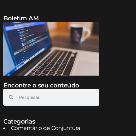
Boletim AM
Encontre o seu conteúdo
Categorias
Comentário de Conjuntura