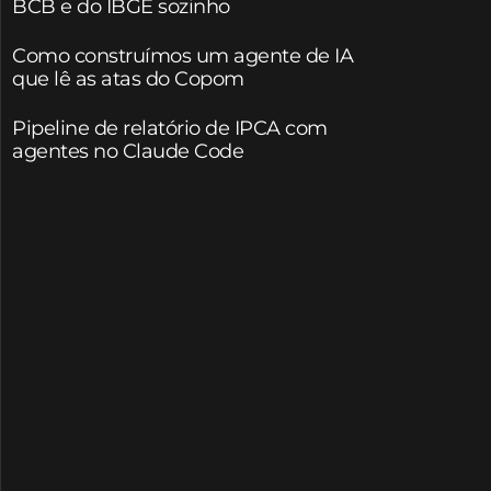
BCB e do IBGE sozinho
Como construímos um agente de IA
que lê as atas do Copom
Pipeline de relatório de IPCA com
agentes no Claude Code