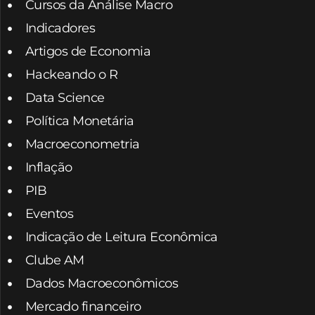
Cursos da Análise Macro
Indicadores
Artigos de Economia
Hackeando o R
Data Science
Política Monetária
Macroeconometria
Inflação
PIB
Eventos
Indicação de Leitura Econômica
Clube AM
Dados Macroeconômicos
Mercado financeiro