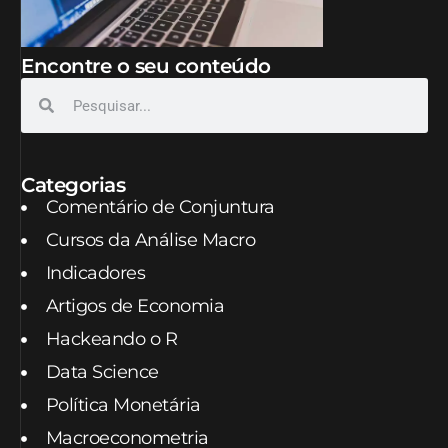
Encontre o seu conteúdo
Categorias
Comentário de Conjuntura
Cursos da Análise Macro
Indicadores
Artigos de Economia
Hackeando o R
Data Science
Política Monetária
Macroeconometria