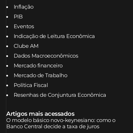
Inflação
PIB
Eventos
Indicação de Leitura Econômica
Clube AM
Dados Macroeconômicos
Mercado financeiro
Mercado de Trabalho
Política Fiscal
Resenhas de Conjuntura Econômica
Artigos mais acessados
O modelo básico novo-keynesiano: como o
Banco Central decide a taxa de juros