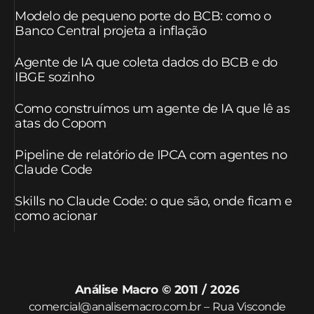
Modelo de pequeno porte do BCB: como o
Banco Central projeta a inflação
Agente de IA que coleta dados do BCB e do
IBGE sozinho
Como construímos um agente de IA que lê as
atas do Copom
Pipeline de relatório de IPCA com agentes no
Claude Code
Skills no Claude Code: o que são, onde ficam e
como acionar
Análise Macro © 2011 / 2026
comercial@analisemacro.com.br – Rua Visconde