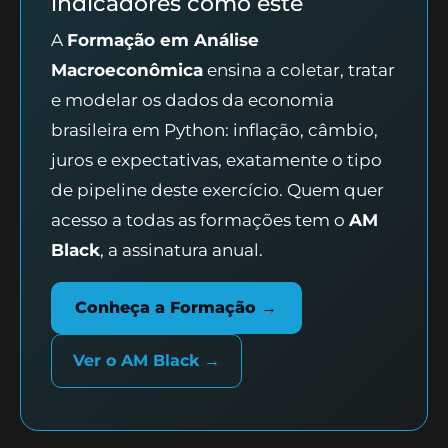
indicadores como este
A
Formação em Análise
Macroeconômica
ensina a coletar, tratar
e modelar os dados da economia
brasileira em Python: inflação, câmbio,
juros e expectativas, exatamente o tipo
de pipeline deste exercício. Quem quer
acesso a todas as formações tem o
AM
Black
, a assinatura anual.
Conheça a Formação →
Ver o AM Black →