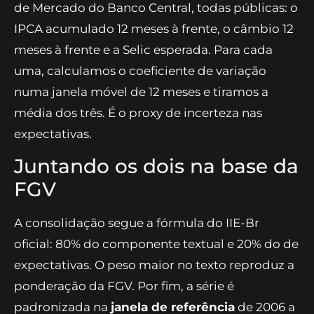
de Mercado do Banco Central, todas públicas: o
IPCA acumulado 12 meses à frente, o câmbio 12
meses à frente e a Selic esperada. Para cada
uma, calculamos o coeficiente de variação
numa janela móvel de 12 meses e tiramos a
média dos três. É o proxy de incerteza nas
expectativas.
Juntando os dois na base da
FGV
A consolidação segue a fórmula do IIE-Br
oficial: 80% do componente textual e 20% do de
expectativas. O peso maior no texto reproduz a
ponderação da FGV. Por fim, a série é
padronizada na
janela de referência
de 2006 a