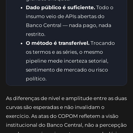
Dado público é suficiente.
Todo o
insumo veio de APIs abertas do
Banco Central — nada pago, nada
restrito.
O método é transferível.
Trocando
os termos e as séries, o mesmo
pipeline mede incerteza setorial,
sentimento de mercado ou risco
político.
As diferenças de nível e amplitude entre as duas
curvas são esperadas e não invalidam o
exercício. As atas do COPOM refletem a visão
institucional do Banco Central, não a percepção