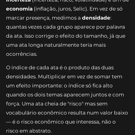
economia
(inflação, juros, Selic). Em vez de só
marcar presença, medimos a
densidade
:
quantas vezes cada grupo aparece por palavra
da ata. Isso corrige o efeito do tamanho, já que
uma ata longa naturalmente teria mais
ocorrências.
O índice de cada ata é o produto das duas
densidades. Multiplicar em vez de somar tem
um efeito importante: o índice só fica alto
quando os dois temas aparecem juntos e com
força. Uma ata cheia de "risco" mas sem
vocabulário econômico resulta num valor baixo
— é o risco econômico que interessa, não o
risco em abstrato.