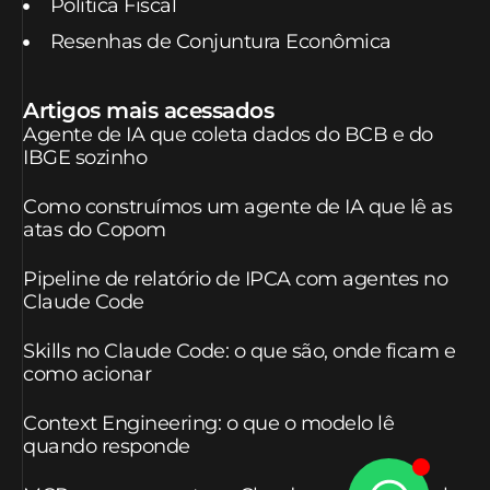
Política Fiscal
Resenhas de Conjuntura Econômica
Artigos mais acessados
Agente de IA que coleta dados do BCB e do
IBGE sozinho
Como construímos um agente de IA que lê as
atas do Copom
Pipeline de relatório de IPCA com agentes no
Claude Code
Skills no Claude Code: o que são, onde ficam e
como acionar
Context Engineering: o que o modelo lê
quando responde