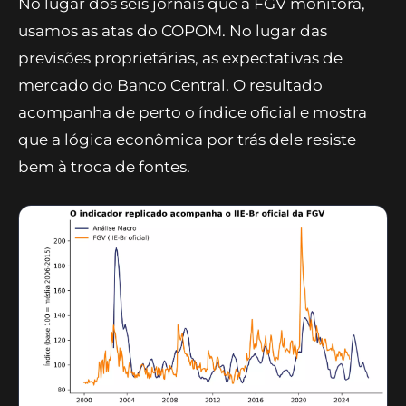
No lugar dos seis jornais que a FGV monitora,
usamos as atas do COPOM. No lugar das
previsões proprietárias, as expectativas de
mercado do Banco Central. O resultado
acompanha de perto o índice oficial e mostra
que a lógica econômica por trás dele resiste
bem à troca de fontes.