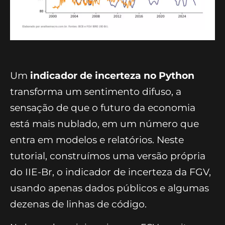
Um
indicador de incerteza no Python
transforma um sentimento difuso, a
sensação de que o futuro da economia
está mais nublado, em um número que
entra em modelos e relatórios. Neste
tutorial, construímos uma versão própria
do IIE-Br, o indicador de incerteza da FGV,
usando apenas dados públicos e algumas
dezenas de linhas de código.