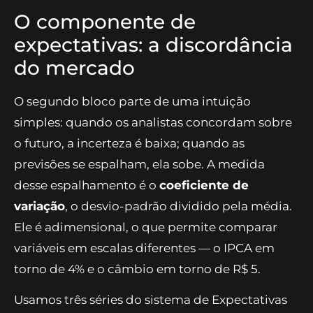
O componente de
expectativas: a discordância
do mercado
O segundo bloco parte de uma intuição
simples: quando os analistas concordam sobre
o futuro, a incerteza é baixa; quando as
previsões se espalham, ela sobe. A medida
desse espalhamento é o
coeficiente de
variação
, o desvio-padrão dividido pela média.
Ele é adimensional, o que permite comparar
variáveis em escalas diferentes — o IPCA em
torno de 4% e o câmbio em torno de R$ 5.
Usamos três séries do sistema de Expectativas