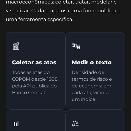
macroeconômicos: coletar, tratar, modelar e
visualizar. Cada etapa usa uma fonte pública e
uma ferramenta específica.
📰
🔤
Coletar as atas
Medir o texto
Todas as atas do
Densidade de
COPOM desde 1998,
termos de risco e
pela API pública do
de economia em
Banco Central.
cada ata, virando
um índice.
📊
⚖️