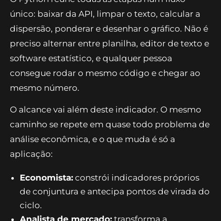
único: baixar da API, limpar o texto, calcular a
dispersão, ponderar e desenhar o gráfico. Não é
preciso alternar entre planilha, editor de texto e
software estatístico, e qualquer pessoa
consegue rodar o mesmo código e chegar ao
mesmo número.
O alcance vai além deste indicador. O mesmo
caminho se repete em quase todo problema de
análise econômica, e o que muda é só a
aplicação:
Economista:
constrói indicadores próprios
de conjuntura e antecipa pontos de virada do
ciclo.
Analista de mercado:
transforma a