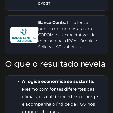
pypdf
.
Banco Central
— a fonte
pública de tudo: as atas do
COPOM e as expectativas de
mercado para IPCA, câmbio e
Selic, via APIs abertas.
O que o resultado revela
A lógica econômica se sustenta.
Mesmo com fontes diferentes das
oficiais, o sinal de incerteza emerge
e acompanha o índice da FGV nos
grandes choques.