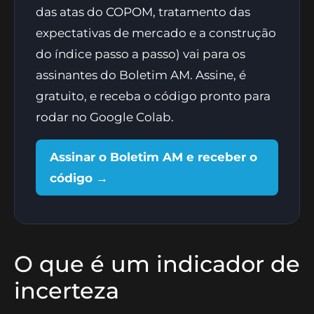
das atas do COPOM, tratamento das
expectativas de mercado e a construção
do índice passo a passo) vai para os
assinantes do Boletim AM. Assine, é
gratuito, e receba o código pronto para
rodar no Google Colab.
Assinar o Boletim AM e receber o
código →
O que é um indicador de
incerteza