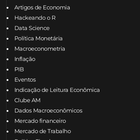
Artigos de Economia
Hackeando o R
Data Science
Política Monetária
Macroeconometria
Inflação
PIB
Eventos
Indicação de Leitura Econômica
Clube AM
Dados Macroeconômicos
Mercado financeiro
Mercado de Trabalho