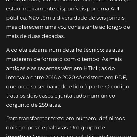
estão inteiramente disponíveis por uma API
pública. Não têm a diversidade de seis jornais,
mas oferecem uma voz consistente ao longo de
mais de duas décadas.
A coleta esbarra num detalhe técnico: as atas
mudaram de formato com o tempo. As mais
antigas e as recentes vêm em HTML; as do
intervalo entre 2016 e 2020 só existem em PDF,
que precisa ser baixado e lido à parte. O código
trata os dois casos e junta tudo num único
conjunto de 259 atas.
Para transformar texto em número, definimos
dois grupos de palavras. Um grupo de
incerteza
(incerteza, risco, volatilidade) e um de