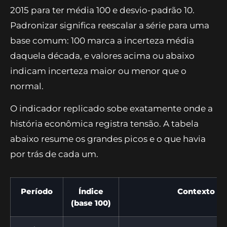
2015 para ter média 100 e desvio-padrão 10.
Padronizar significa reescalar a série para uma
base comum: 100 marca a incerteza média
daquela década, e valores acima ou abaixo
indicam incerteza maior ou menor que o
normal.
O indicador replicado sobe exatamente onde a
história econômica registra tensão. A tabela
abaixo resume os grandes picos e o que havia
por trás de cada um.
Período
Índice
Contexto
(base 100)