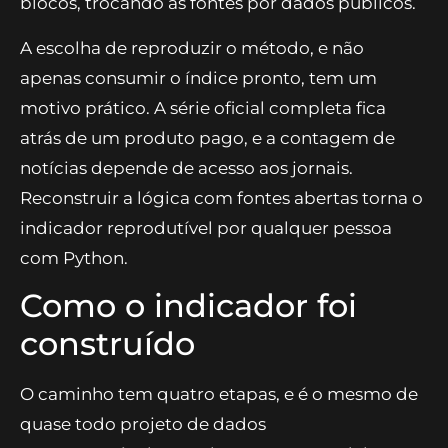
blocos, trocando as fontes por dados públicos.
A escolha de reproduzir o método, e não
apenas consumir o índice pronto, tem um
motivo prático. A série oficial completa fica
atrás de um produto pago, e a contagem de
notícias depende de acesso aos jornais.
Reconstruir a lógica com fontes abertas torna o
indicador reprodutível por qualquer pessoa
com Python.
Como o indicador foi
construído
O caminho tem quatro etapas, e é o mesmo de
quase todo projeto de dados