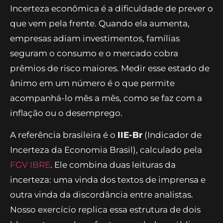
Incerteza econômica é a dificuldade de prever o
que vem pela frente. Quando ela aumenta,
empresas adiam investimentos, famílias
seguram o consumo e o mercado cobra
prêmios de risco maiores. Medir esse estado de
ânimo em um número é o que permite
acompanhá-lo mês a mês, como se faz com a
inflação ou o desemprego.
A referência brasileira é o
IIE-Br
(Indicador de
Incerteza da Economia Brasil), calculado pela
FGV IBRE
. Ele combina duas leituras da
incerteza: uma vinda dos textos de imprensa e
outra vinda da discordância entre analistas.
Nosso exercício replica essa estrutura de dois