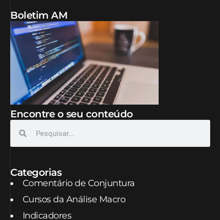
Boletim AM
Encontre o seu conteúdo
Categorias
Comentário de Conjuntura
Cursos da Análise Macro
Indicadores