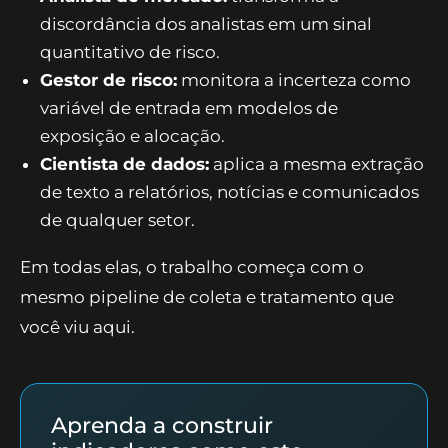
discordância dos analistas em um sinal
quantitativo de risco.
Gestor de risco:
monitora a incerteza como
variável de entrada em modelos de
exposição e alocação.
Cientista de dados:
aplica a mesma extração
de texto a relatórios, notícias e comunicados
de qualquer setor.
Em todas elas, o trabalho começa com o
mesmo pipeline de coleta e tratamento que
você viu aqui.
Aprenda a construir