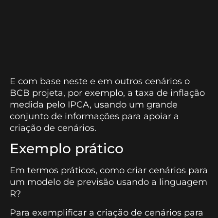
E com base neste e em outros cenários o
BCB projeta, por exemplo, a taxa de inflação
medida pelo IPCA, usando um grande
conjunto de informações para apoiar a
criação de cenários.
Exemplo prático
Em termos práticos, como criar cenários para
um modelo de previsão usando a linguagem
R?
Para exemplificar a criação de cenários para