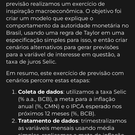
previsão realizamos um exercício de
inspiração macroeconômica. O objetivo foi
criar um modelo que explique o
comportamento da autoridade monetária no
Brasil, usando uma regra de Taylor em uma
especificação simples para isso, e então criar
cenários alternativos para gerar previsões
para a variável de interesse em questão, a
taxa de juros Selic.
Em resumo, este exercício de previsão com
cenários percorre estas etapas:
Coleta de dados
: utilizamos a taxa Selic
(% a.a., BCB), a meta para a inflação
anual (%, CMN) e o IPCA esperado nos
próximos 12 meses (%, BCB).
Tratamento de dados
: trimestralizamos
as variáveis mensais usando média