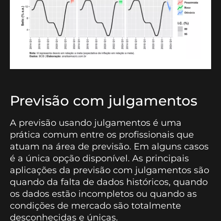
Previsão com julgamentos
A previsão usando julgamentos é uma
prática comum entre os profissionais que
atuam na área de previsão. Em alguns casos
é a única opção disponível. As principais
aplicações da previsão com julgamentos são
quando da falta de dados históricos, quando
os dados estão incompletos ou quando as
condições de mercado são totalmente
desconhecidas e únicas.