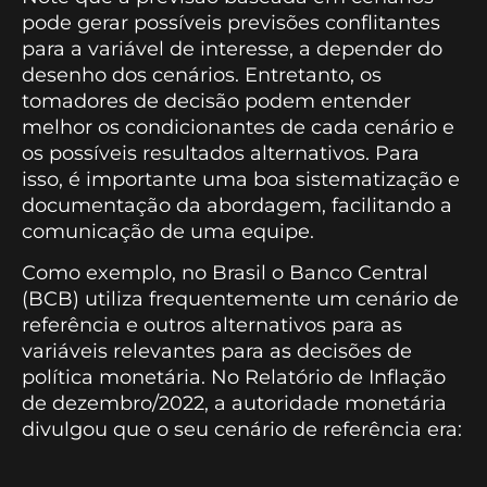
pode gerar possíveis previsões conflitantes
para a variável de interesse, a depender do
desenho dos cenários. Entretanto, os
tomadores de decisão podem entender
melhor os condicionantes de cada cenário e
os possíveis resultados alternativos. Para
isso, é importante uma boa sistematização e
documentação da abordagem, facilitando a
comunicação de uma equipe.
Como exemplo, no Brasil o Banco Central
(BCB) utiliza frequentemente um cenário de
referência e outros alternativos para as
variáveis relevantes para as decisões de
política monetária. No Relatório de Inflação
de dezembro/2022, a autoridade monetária
divulgou que o seu cenário de referência era: