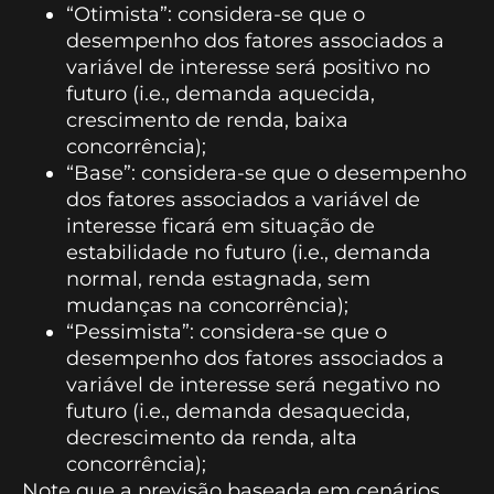
“Otimista”: considera-se que o
desempenho dos fatores associados a
variável de interesse será positivo no
futuro (i.e., demanda aquecida,
crescimento de renda, baixa
concorrência);
“Base”: considera-se que o desempenho
dos fatores associados a variável de
interesse ficará em situação de
estabilidade no futuro (i.e., demanda
normal, renda estagnada, sem
mudanças na concorrência);
“Pessimista”: considera-se que o
desempenho dos fatores associados a
variável de interesse será negativo no
futuro (i.e., demanda desaquecida,
decrescimento da renda, alta
concorrência);
Note que a previsão baseada em cenários