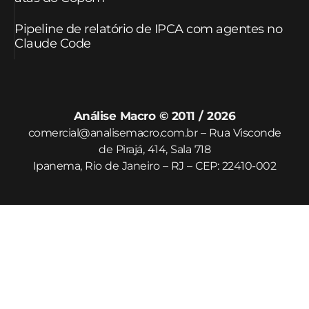
Pipeline de relatório de IPCA com agentes no
Claude Code
Análise Macro © 2011 / 2026
comercial@analisemacro.com.br – Rua Visconde
de Pirajá, 414, Sala 718
Ipanema, Rio de Janeiro – RJ – CEP: 22410-002