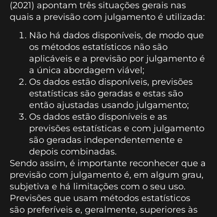
(2021) apontam três situações gerais nas
quais a previsão com julgamento é utilizada:
Não há dados disponíveis, de modo que
os métodos estatísticos não são
aplicáveis e a previsão por julgamento é
a única abordagem viável;
Os dados estão disponíveis, previsões
estatísticas são geradas e estas são
então ajustadas usando julgamento;
Os dados estão disponíveis e as
previsões estatísticas e com julgamento
são geradas independentemente e
depois combinadas.
Sendo assim, é importante reconhecer que a
previsão com julgamento é, em algum grau,
subjetiva e há limitações com o seu uso.
Previsões que usam métodos estatísticos
são preferíveis e, geralmente, superiores às