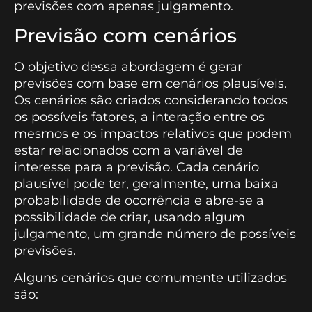
previsões com apenas julgamento.
Previsão com cenários
O objetivo dessa abordagem é gerar
previsões com base em cenários plausíveis.
Os cenários são criados considerando todos
os possíveis fatores, a interação entre os
mesmos e os impactos relativos que podem
estar relacionados com a variável de
interesse para a previsão. Cada cenário
plausível pode ter, geralmente, uma baixa
probabilidade de ocorrência e abre-se a
possibilidade de criar, usando algum
julgamento, um grande número de possíveis
previsões.
Alguns cenários que comumente utilizados
são: