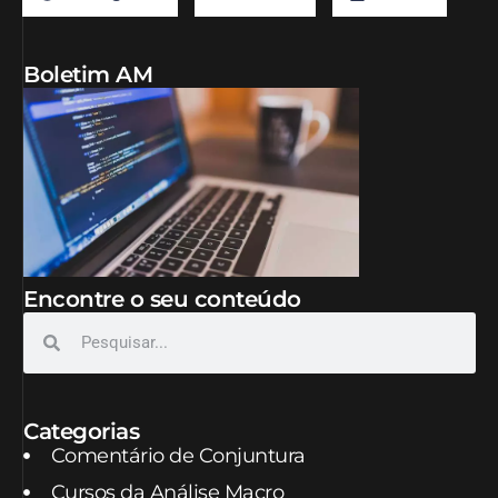
Boletim AM
Encontre o seu conteúdo
Categorias
Comentário de Conjuntura
Cursos da Análise Macro