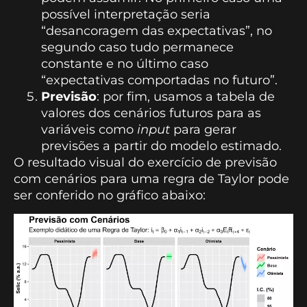
possível interpretação seria
“desancoragem das expectativas”, no
segundo caso tudo permanece
constante e no último caso
“expectativas comportadas no futuro”.
Previsão
: por fim, usamos a tabela de
valores dos cenários futuros para as
variáveis como
input
para gerar
previsões a partir do modelo estimado.
O resultado visual do exercício de previsão
com cenários para uma regra de Taylor pode
ser conferido no gráfico abaixo: