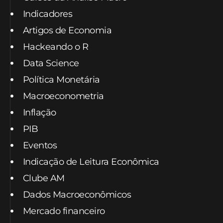
Indicadores
Artigos de Economia
Hackeando o R
Data Science
Política Monetária
Macroeconometria
Inflação
PIB
Eventos
Indicação de Leitura Econômica
Clube AM
Dados Macroeconômicos
Mercado financeiro