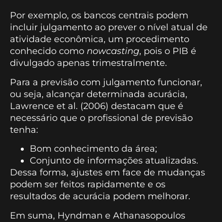
Por exemplo, os bancos centrais podem
incluir julgamento ao prever o nível atual de
atividade econômica, um procedimento
conhecido como
nowcasting
, pois o PIB é
divulgado apenas trimestralmente.
Para a previsão com julgamento funcionar,
ou seja, alcançar determinada acurácia,
Lawrence et al. (2006) destacam que é
necessário que o profissional de previsão
tenha:
Bom conhecimento da área;
Conjunto de informações atualizadas.
Dessa forma, ajustes em face de mudanças
podem ser feitos rapidamente e os
resultados de acurácia podem melhorar.
Em suma, Hyndman e Athanasopoulos