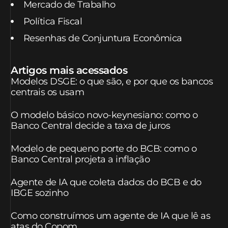
Mercado de Trabalho
Política Fiscal
Resenhas de Conjuntura Econômica
Artigos mais acessados
Modelos DSGE: o que são, e por que os bancos
centrais os usam
O modelo básico novo-keynesiano: como o
Banco Central decide a taxa de juros
Modelo de pequeno porte do BCB: como o
Banco Central projeta a inflação
Agente de IA que coleta dados do BCB e do
IBGE sozinho
Como construímos um agente de IA que lê as
atas do Copom