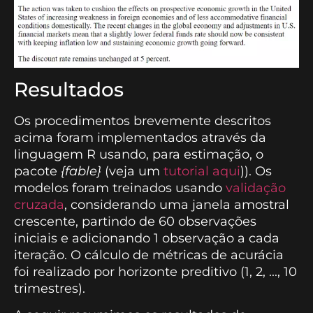
Resultados
Os procedimentos brevemente descritos
acima foram implementados através da
linguagem R usando, para estimação, o
pacote
{fable}
(veja um
tutorial aqui
)). Os
modelos foram treinados usando
validação
cruzada
, considerando uma janela amostral
crescente, partindo de 60 observações
iniciais e adicionando 1 observação a cada
iteração. O cálculo de métricas de acurácia
foi realizado por horizonte preditivo (1, 2, ..., 10
trimestres).