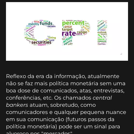
Reflexo da era da informação, atualmente
não se faz mais política monetária sem uma
boa dose de comunicados, atas, entrevistas,
conferências, etc. Os chamados
central
bankers
atuam, sobretudo, como
comunicadores e qualquer pequena nuance
em sua comunicação (futuros passos da
política monetária) pode ser um sinal para
alvoroço nos "mercados".