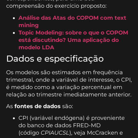
compreensão do exercício proposto:
Análise das Atas do COPOM com text
mining
Topic Modeling: sobre o que o COPOM
está discutindo? Uma aplicação do
modelo LDA
Dados e especificação
Os modelos são estimados em frequência
trimestral, onde a variável de interesse, o CPI,
é medido como a variação percentual em
relação ao trimestre imediatamente anterior.
As
fontes de dados
são:
CPI (variável endógena) é proveniente
do banco de dados FRED-MD
(código
CPIAUCSL
), veja McCracken e