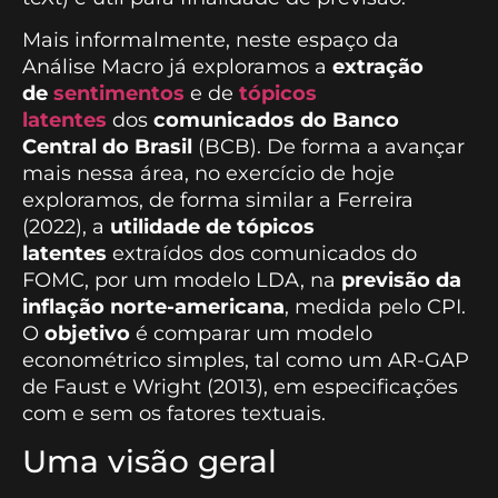
Mais informalmente, neste espaço da
Análise Macro já exploramos a
extração
de
sentimentos
e de
tópicos
latentes
dos
comunicados do Banco
Central do Brasil
(BCB). De forma a avançar
mais nessa área, no exercício de hoje
exploramos, de forma similar a Ferreira
(2022), a
utilidade de tópicos
latentes
extraídos dos comunicados do
FOMC, por um modelo LDA, na
previsão da
inflação norte-americana
, medida pelo CPI.
O
objetivo
é comparar um modelo
econométrico simples, tal como um AR-GAP
de Faust e Wright (2013), em especificações
com e sem os fatores textuais.
Uma visão geral