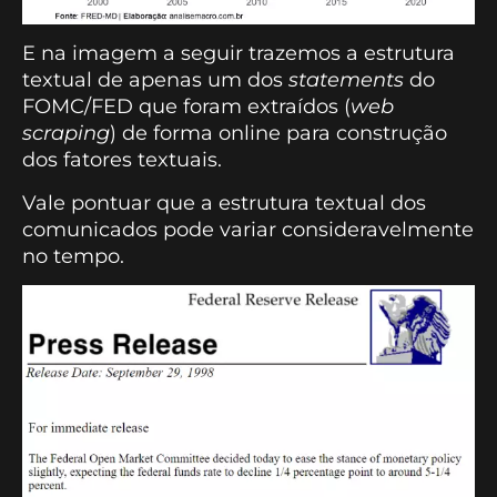
E na imagem a seguir trazemos a estrutura
textual de apenas um dos
statements
do
FOMC/FED que foram extraídos (
web
scraping
) de forma online para construção
dos fatores textuais.
Vale pontuar que a estrutura textual dos
comunicados pode variar consideravelmente
no tempo.