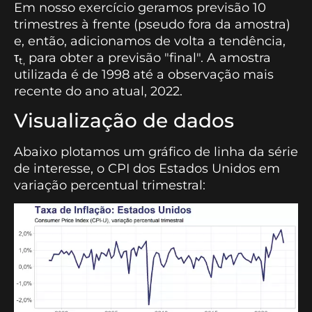
Em nosso exercício geramos previsão 10
trimestres à frente (pseudo fora da amostra)
e, então, adicionamos de volta a tendência,
τ
para obter a previsão "final". A amostra
t,
utilizada é de 1998 até a observação mais
recente do ano atual, 2022.
Visualização de dados
Abaixo plotamos um gráfico de linha da série
de interesse, o CPI dos Estados Unidos em
variação percentual trimestral: