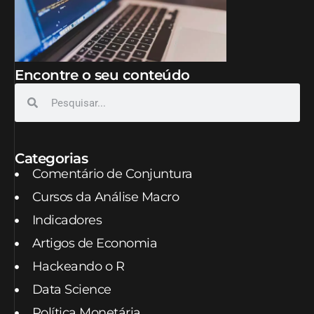
Encontre o seu conteúdo
Categorias
Comentário de Conjuntura
Cursos da Análise Macro
Indicadores
Artigos de Economia
Hackeando o R
Data Science
Política Monetária