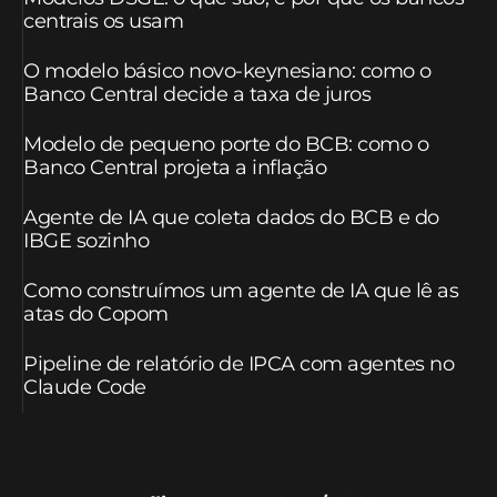
centrais os usam
O modelo básico novo-keynesiano: como o
Banco Central decide a taxa de juros
Modelo de pequeno porte do BCB: como o
Banco Central projeta a inflação
Agente de IA que coleta dados do BCB e do
IBGE sozinho
Como construímos um agente de IA que lê as
atas do Copom
Pipeline de relatório de IPCA com agentes no
Claude Code