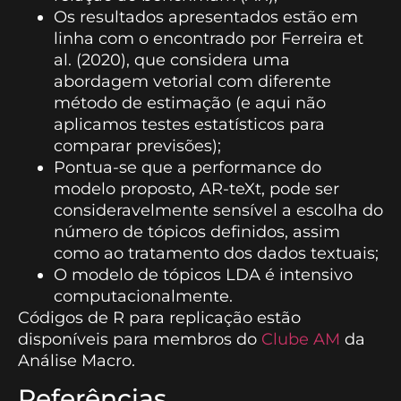
Os resultados apresentados estão em
linha com o encontrado por Ferreira et
al. (2020), que considera uma
abordagem vetorial com diferente
método de estimação (e aqui não
aplicamos testes estatísticos para
comparar previsões);
Pontua-se que a performance do
modelo proposto, AR-teXt, pode ser
consideravelmente sensível a escolha do
número de tópicos definidos, assim
como ao tratamento dos dados textuais;
O modelo de tópicos LDA é intensivo
computacionalmente.
Códigos de R para replicação estão
disponíveis para membros do
Clube AM
da
Análise Macro.
Referências