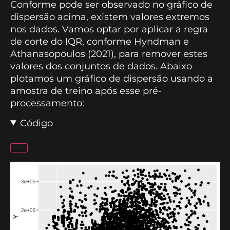
Conforme pode ser observado no gráfico de
dispersão acima, existem valores extremos
nos dados. Vamos optar por aplicar a regra
de corte do IQR, conforme Hyndman e
Athanasopoulos (2021), para remover estes
valores dos conjuntos de dados. Abaixo
plotamos um gráfico de dispersão usando a
amostra de treino após esse pré-
processamento:
Código