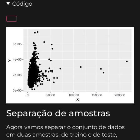
Código
Separação de amostras
Agora vamos separar o conjunto de dados
em duas amostras, de treino e de teste,