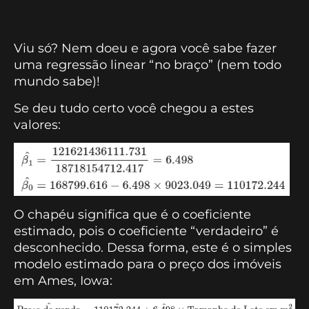
Viu só? Nem doeu e agora você sabe fazer
uma regressão linear “no braço” (nem todo
mundo sabe)!
Se deu tudo certo você chegou a estes
valores:
O chapéu significa que é o coeficiente
estimado, pois o coeficiente “verdadeiro” é
desconhecido. Dessa forma, este é o simples
modelo estimado para o preço dos imóveis
em Ames, Iowa: