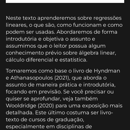
Neste texto aprenderemos sobre regressões
lineares, o que são, como funcionam e como
podem ser usadas. Abordaremos de forma
introdutória e objetiva o assunto e
assumimos que o leitor possua algum
conhecimento prévio sobre álgebra linear,
cálculo diferencial e estatística.
Tomaremos como base o livro de Hyndman
e Athanasopoulos (2021), que aborda o
assunto de maneira prática e introdutória,
focando em previsão. Se você precisar ou
quiser se aprofundar, veja também
Wooldridge (2020) para uma exposição mais
detalhada. Este último costuma ser livro-
texto de cursos de graduação,
especialmente em disciplinas de