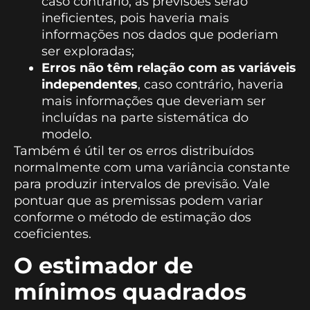
caso contrário, as previsões serão
ineficientes, pois haveria mais
informações nos dados que poderiam
ser exploradas;
Erros não têm relação com as variáveis
independentes
, caso contrário, haveria
mais informações que deveriam ser
incluídas na parte sistemática do
modelo.
Também é útil ter os erros distribuídos
normalmente com uma variância constante
para produzir intervalos de previsão. Vale
pontuar que as premissas podem variar
conforme o método de estimação dos
coeficientes.
O estimador de
mínimos quadrados