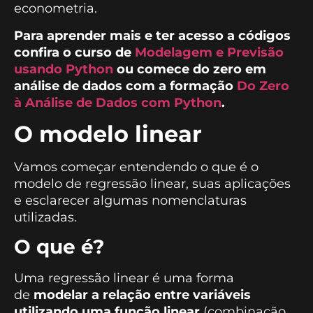
econometria.
Para aprender mais e ter acesso a códigos
confira o curso de
Modelagem e Previsão
usando Python
ou comece do zero em
análise de dados com a formação
Do Zero
à Análise de Dados com Python
.
O modelo linear
Vamos começar entendendo o que é o
modelo de regressão linear, suas aplicações
e esclarecer algumas nomenclaturas
utilizadas.
O que é?
Uma regressão linear é uma forma
de
modelar a relação entre variáveis
utilizando uma função linear
(combinação