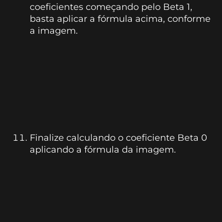
coeficientes começando pelo Beta 1,
basta aplicar a fórmula acima, conforme
a imagem.
Finalize calculando o coeficiente Beta 0
aplicando a fórmula da imagem.