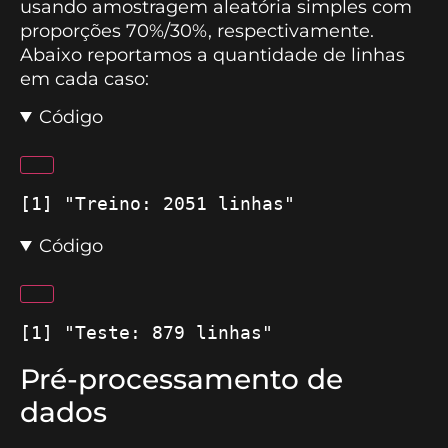
usando amostragem aleatória simples com
proporções 70%/30%, respectivamente.
Abaixo reportamos a quantidade de linhas
em cada caso:
Código
[1] "Treino: 2051 linhas"
Código
[1] "Teste: 879 linhas"
Pré-processamento de
dados