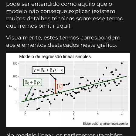
pode ser entendido como aquilo que o
modelo não consegue explicar (existem
muitos detalhes técnicos sobre esse termo
que iremos omitir aqui).
Visualmente, estes termos correspondem
aos elementos destacados neste gráfico:
No modelo linear, os parâmetros (também