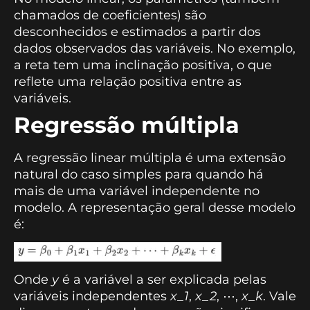
chamados de coeficientes) são
desconhecidos e estimados a partir dos
dados observados das variáveis. No exemplo,
a reta tem uma inclinação positiva, o que
reflete uma relação positiva entre as
variáveis.
Regressão múltipla
A regressão linear múltipla é uma extensão
natural do caso simples para quando há
mais de uma variável independente no
modelo. A representação geral desse modelo
é:
Onde
y
é a variável a ser explicada pelas
variáveis independentes
x_1
,
x_2
, ⋯,
x_k
. Vale