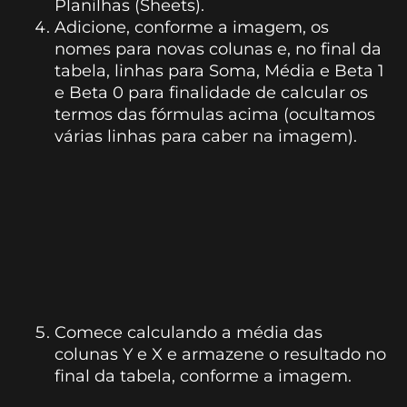
Planilhas (Sheets).
Adicione, conforme a imagem, os
nomes para novas colunas e, no final da
tabela, linhas para Soma, Média e Beta 1
e Beta 0 para finalidade de calcular os
termos das fórmulas acima (ocultamos
várias linhas para caber na imagem).
Comece calculando a média das
colunas Y e X e armazene o resultado no
final da tabela, conforme a imagem.