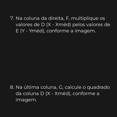
Na coluna da direita, F, multiplique os
valores de D (X - Xméd) pelos valores de
E (Y - Yméd), conforme a imagem.
Na última coluna, G, calcule o quadrado
da coluna D (X - Xméd), conforme a
imagem.