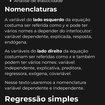
Análise de elasticidade
Nomenclaturas
A variável do
lado esquerdo
da equação
costuma ser referida como
y
e pode ter
vários nomes a depender do interlocutor:
variável dependente, explicada, resposta,
endógena.
As variáveis do
lado direito
da equação
costumam ser referidas como
x
e também
podem ter vários nomes: variável
independente, explicativa, preditora,
regressora, exógena, covariável.
Nesse texto usaremos a nomenclatura
variável dependente e independente.
Regressão simples