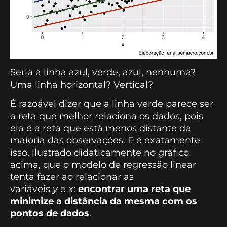
Seria a linha azul, verde, azul, nenhuma?
Uma linha horizontal? Vertical?
É razoável dizer que a linha verde parece ser
a reta que melhor relaciona os dados, pois
ela é a reta que está menos distante da
maioria das observações. E é exatamente
isso, ilustrado didaticamente no gráfico
acima, que o modelo de regressão linear
tenta fazer ao relacionar as
variáveis
y
e
x
:
encontrar uma reta que
minimize a distância da mesma com os
pontos de dados
.