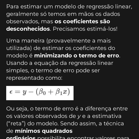
Para estimar um modelo de regressão linear,
geralmente só temos em mãos os dados
observados, mas
os coeficientes são
desconhecidos
. Precisamos estimá-los!
Uma maneira (provavelmente a mais
utilizada) de estimar os coeficientes do
modelo é
minimizando o termo de erro
.
Usando a equação da regressão linear
simples, o termo de erro pode ser
representado como:
Ou seja, o termo de erro é a diferença entre
os valores observados de
y
e a estimativa
(“reta”) do modelo. Sendo assim, a técnica
de
mínimos quadrados
ordinários
possibilita encontrar valores para