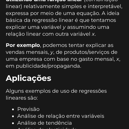
linear) relativamente simples e interpretável,
expressa por meio de uma equação. A ideia
básica da regressão linear é que tentamos
explicar uma variável
y
assumindo uma
relação linear com outra variável
x
.
Por exemplo
, podemos tentar explicar as
vendas mensais,
y
, de produtos/serviços de
uma empresa com base no gasto mensal,
x
,
em publicidade/propaganda.
Aplicações
Alguns exemplos de uso de regressões
lineares são:
Previsão
Análise de relação entre variáveis
Análise de tendência