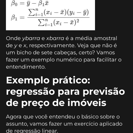
Onde
ybarra
e
xbarra
é a média amostral
de
y
e
x
, respectivamente. Veja que não é
um bicho de sete cabeças, certo? Vamos
fazer um exemplo numérico para facilitar o
entendimento.
Exemplo prático:
regressão para previsão
de preço de imóveis
Agora que você entendeu o básico sobre o
assunto, vamos fazer um exercício aplicado
de regressão linear.