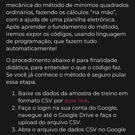
mecânica do método de mínimos quadrados
ordinários, fazendo os cálculos “na mão”,
com a ajuda de uma planilha eletrônica.
Após aprender o fundamento do método,
iremos expor os códigos, usando linguagem
de programação, que fazem tudo
automaticamente!
O procedimento abaixo é para finalidade
didática, para entender o que o código faz.
Se você já conhece o método é seguro pular
essa etapa.
Baixe os dados da amostra de treino em
formato CSV por
esse link
.
Faça o login na sua conta do Google,
navegue até o Google Drive e faça o
upload do arquivo CSV.
Abra o arquivo de dados CSV no Google