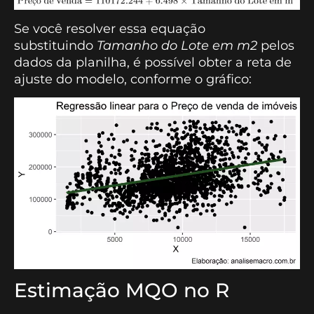
Se você resolver essa equação
substituindo
Tamanho do Lote em m2
pelos
dados da planilha, é possível obter a reta de
ajuste do modelo, conforme o gráfico:
Estimação MQO no R