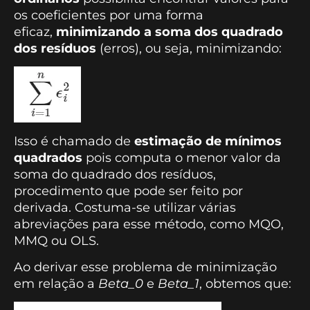
os coeficientes por uma forma
eficaz,
minimizando a soma dos quadrado
dos resíduos
(erros), ou seja, minimizando:
Isso é chamado de
estimação de mínimos
quadrados
pois computa o menor valor da
soma do quadrado dos resíduos,
procedimento que pode ser feito por
derivada. Costuma-se utilizar várias
abreviações para esse método, como MQO,
MMQ ou OLS.
Ao derivar esse problema de minimização
em relação a
Beta_0
e
Beta_1
, obtemos que: