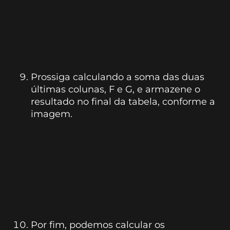
Prossiga calculando a soma das duas
últimas colunas, F e G, e armazene o
resultado no final da tabela, conforme a
imagem.
Por fim, podemos calcular os