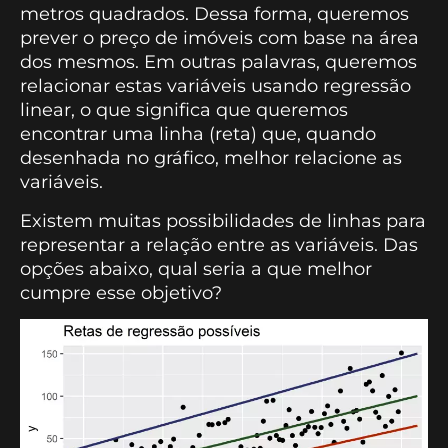
metros quadrados. Dessa forma, queremos
prever o preço de imóveis com base na área
dos mesmos. Em outras palavras, queremos
relacionar estas variáveis usando regressão
linear, o que significa que queremos
encontrar uma linha (reta) que, quando
desenhada no gráfico, melhor relacione as
variáveis.
Existem muitas possibilidades de linhas para
representar a relação entre as variáveis. Das
opções abaixo, qual seria a que melhor
cumpre esse objetivo?