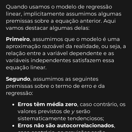
Quando usamos o modelo de regressão
linear, implicitamente assumimos algumas
premissas sobre a equação anterior. Aqui
vamos destacar algumas delas:
Primeiro
, assumimos que o modelo é uma
aproximação razoável da realidade, ou seja, a
relação entre a variável dependente e as
variáveis independentes satisfazem essa
equação linear.
Segundo
, assumimos as seguintes
premissas sobre o termo de erro
e
da
regressão:
Erros têm média zero
, caso contrário, os
valores previstos de
y
serão
sistematicamente tendenciosos;
Erros não são autocorrelacionados
,