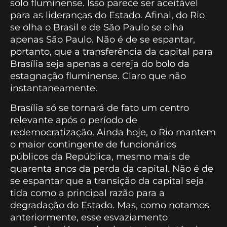
solo fluminense. Isso parece ser aceitável
para as lideranças do Estado. Afinal, do Rio
se olha o Brasil e de São Paulo se olha
apenas São Paulo. Não é de se espantar,
portanto, que a transferência da capital para
Brasília seja apenas a cereja do bolo da
estagnação fluminense. Claro que não
instantaneamente.
Brasília só se tornará de fato um centro
relevante após o período de
redemocratização. Ainda hoje, o Rio mantem
o maior contingente de funcionários
públicos da República, mesmo mais de
quarenta anos da perda da capital. Não é de
se espantar que a transição da capital seja
tida como a principal razão para a
degradação do Estado. Mas, como notamos
anteriormente, esse esvaziamento