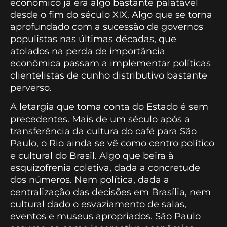
econômico já era algo bastante palatável
desde o fim do século XIX. Algo que se torna
aprofundado com a sucessão de governos
populistas nas últimas décadas, que
atolados na perda de importância
econômica passam a implementar políticas
clientelistas de cunho distributivo bastante
perverso.
A letargia que toma conta do Estado é sem
precedentes. Mais de um século após a
transferência da cultura do café para São
Paulo, o Rio ainda se vê como centro político
e cultural do Brasil. Algo que beira à
esquizofrenia coletiva, dada a concretude
dos números. Nem política, dada a
centralização das decisões em Brasília, nem
cultural dado o esvaziamento de salas,
eventos e museus apropriados. São Paulo