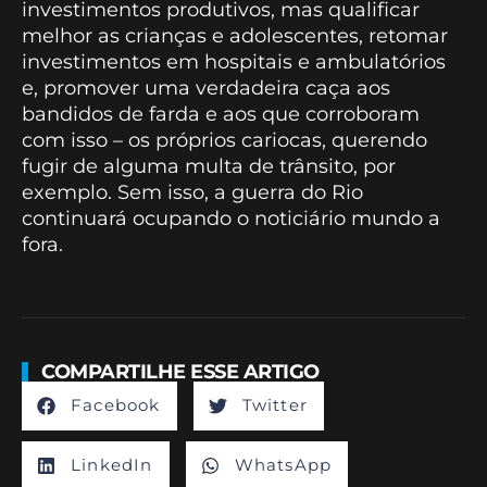
investimentos produtivos, mas qualificar
melhor as crianças e adolescentes, retomar
investimentos em hospitais e ambulatórios
e, promover uma verdadeira caça aos
bandidos de farda e aos que corroboram
com isso – os próprios cariocas, querendo
fugir de alguma multa de trânsito, por
exemplo. Sem isso, a guerra do Rio
continuará ocupando o noticiário mundo a
fora.
COMPARTILHE ESSE ARTIGO
Facebook
Twitter
LinkedIn
WhatsApp