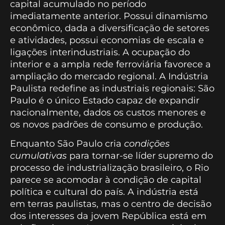
capital acumulado no período
imediatamente anterior. Possui dinamismo
econômico, dada a diversificação de setores
e atividades, possui economias de escala e
ligações interindustriais. A ocupação do
interior e a ampla rede ferroviária favorece a
ampliação do mercado regional. A Indústria
Paulista redefine as industriais regionais: São
Paulo é o único Estado capaz de expandir
nacionalmente, dados os custos menores e
os novos padrões de consumo e produção.
Enquanto São Paulo cria
condições
cumulativas
para tornar-se líder supremo do
processo de industrialização brasileiro, o Rio
parece se acomodar à condição de capital
política e cultural do país. A indústria está
em terras paulistas, mas o centro de decisão
dos interesses da jovem República está em