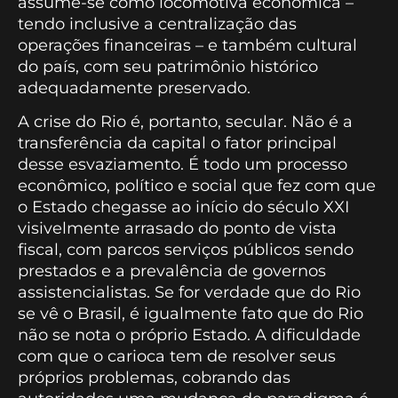
assume-se como locomotiva econômica –
tendo inclusive a centralização das
operações financeiras – e também cultural
do país, com seu patrimônio histórico
adequadamente preservado.
A crise do Rio é, portanto, secular. Não é a
transferência da capital o fator principal
desse esvaziamento. É todo um processo
econômico, político e social que fez com que
o Estado chegasse ao início do século XXI
visivelmente arrasado do ponto de vista
fiscal, com parcos serviços públicos sendo
prestados e a prevalência de governos
assistencialistas. Se for verdade que do Rio
se vê o Brasil, é igualmente fato que do Rio
não se nota o próprio Estado. A dificuldade
com que o carioca tem de resolver seus
próprios problemas, cobrando das