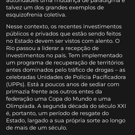
autoridades uma mudança de paradigma é
talvez um dos grandes exemplos de
esquizofrenia coletiva.
Nesse contexto, os recentes investimentos
públicos e privados que estão sendo feitos
no Estado devem ser vistos com alento. O
Rio passou a liderar a recepção de
investimentos no país. Tem implementado
um programa de recuperação de territórios
antes dominados pelo tráfico de drogas – as
celebradas Unidades de Polícia Pacificadora
(UPPs). Está a poucos anos de sediar com
primazia frente aos outros entes da
federação uma Copa do Mundo e uma
Olimpíada. A segunda década do século XXI
é, portanto, um período de resgate do
Estado, largado a sua própria sorte ao longo
de mais de um século.