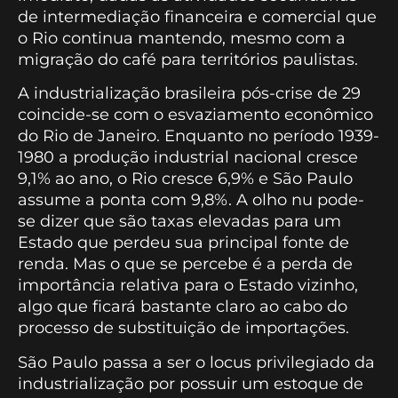
de intermediação financeira e comercial que
o Rio continua mantendo, mesmo com a
migração do café para territórios paulistas.
A industrialização brasileira pós-crise de 29
coincide-se com o esvaziamento econômico
do Rio de Janeiro. Enquanto no período 1939-
1980 a produção industrial nacional cresce
9,1% ao ano, o Rio cresce 6,9% e São Paulo
assume a ponta com 9,8%. A olho nu pode-
se dizer que são taxas elevadas para um
Estado que perdeu sua principal fonte de
renda. Mas o que se percebe é a perda de
importância relativa para o Estado vizinho,
algo que ficará bastante claro ao cabo do
processo de substituição de importações.
São Paulo passa a ser o locus privilegiado da
industrialização por possuir um estoque de