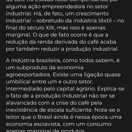
alguma ação empreendedora no setor
industrial. Há, de fato, um crescimento
industrial – sobretudo da indústria têxtil – no
final do século XIX, mas isso é apenas
marginal. O que de fato ocorre é que a
redução da renda derivada do café acaba
por também reduzir a produção industrial.
A indústria brasileira, como todos sabem, é
um subproduto da economia
agroexportadora. Existe uma ligação quase
umbilical entre um e outro setor,
intermediado pelo capital agrário. Explica-se
o fato de a produção industrial não ter se
alavancado com a crise do café pela
inexistência de escala suficiente. Nota-se o
leitor que o Brasil ainda é nessa época uma
economia escravista, com um consumo
apenas marginal de produtos