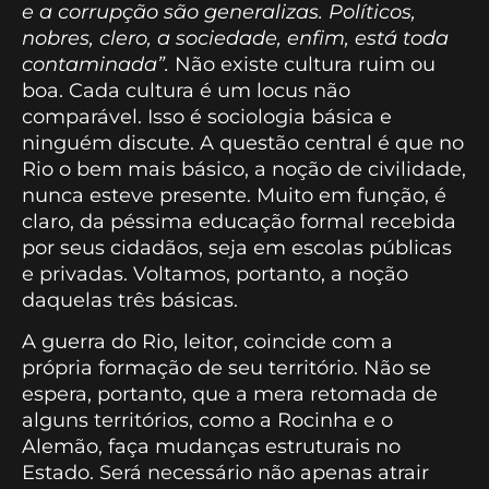
e a corrupção são generalizas. Políticos,
nobres, clero, a sociedade, enfim, está toda
contaminada”.
Não existe cultura ruim ou
boa. Cada cultura é um locus não
comparável. Isso é sociologia básica e
ninguém discute. A questão central é que no
Rio o bem mais básico, a noção de civilidade,
nunca esteve presente. Muito em função, é
claro, da péssima educação formal recebida
por seus cidadãos, seja em escolas públicas
e privadas. Voltamos, portanto, a noção
daquelas três básicas.
A guerra do Rio, leitor, coincide com a
própria formação de seu território. Não se
espera, portanto, que a mera retomada de
alguns territórios, como a Rocinha e o
Alemão, faça mudanças estruturais no
Estado. Será necessário não apenas atrair