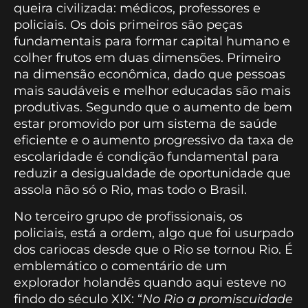
queira civilizada: médicos, professores e
policiais. Os dois primeiros são peças
fundamentais para formar capital humano e
colher frutos em duas dimensões. Primeiro
na dimensão econômica, dado que pessoas
mais saudáveis e melhor educadas são mais
produtivas. Segundo que o aumento de bem
estar promovido por um sistema de saúde
eficiente e o aumento progressivo da taxa de
escolaridade é condição fundamental para
reduzir a desigualdade de oportunidade que
assola não só o Rio, mas todo o Brasil.
No terceiro grupo de profissionais, os
policiais, está a ordem, algo que foi usurpado
dos cariocas desde que o Rio se tornou Rio. É
emblemático o comentário de um
explorador holandês quando aqui esteve no
findo do século XIX: “
No Rio a promiscuidade