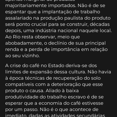
majoritariamente importados. Não é de se
espantar que a implantação de trabalho
assalariado na produção paulista do produto
será ponto crucial para se construir, décadas
depois, uma indústria nacional naquele local.
Ao Rio resta observar, meio que
abobadamente, o declínio de sua principal
renda e a perda de importância em relação
ao seu vizinho.
A crise do café no Estado deriva-se dos
limites de expansão dessa cultura. Não havia
à época técnicas de recuperação do solo
compatíveis com a deterioração que esse
produto o causa. Aliado à baixa
produtividade do trabalho escravo é de se
esperar que a economia do café estivesse
por um passo. Não é o que acontece de
imediato, dadas as atividades secundárias