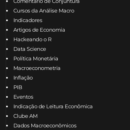
Comentário de Conjuntura
Cursos da Análise Macro
Indicadores
Artigos de Economia
Hackeando o R
Data Science
Política Monetária
Macroeconometria
Inflação
PIB
Eventos
Indicação de Leitura Econômica
Clube AM
Dados Macroeconômicos