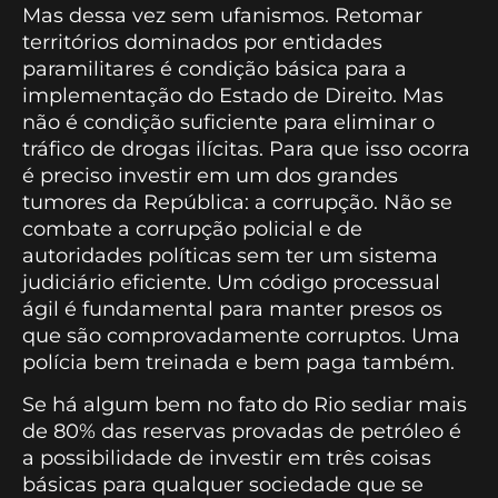
Mas dessa vez sem ufanismos. Retomar
territórios dominados por entidades
paramilitares é condição básica para a
implementação do Estado de Direito. Mas
não é condição suficiente para eliminar o
tráfico de drogas ilícitas. Para que isso ocorra
é preciso investir em um dos grandes
tumores da República: a corrupção. Não se
combate a corrupção policial e de
autoridades políticas sem ter um sistema
judiciário eficiente. Um código processual
ágil é fundamental para manter presos os
que são comprovadamente corruptos. Uma
polícia bem treinada e bem paga também.
Se há algum bem no fato do Rio sediar mais
de 80% das reservas provadas de petróleo é
a possibilidade de investir em três coisas
básicas para qualquer sociedade que se