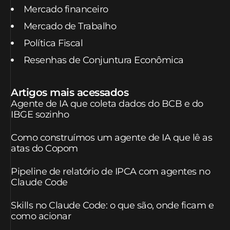
Mercado financeiro
Mercado de Trabalho
Política Fiscal
Resenhas de Conjuntura Econômica
Artigos mais acessados
Agente de IA que coleta dados do BCB e do
IBGE sozinho
Como construímos um agente de IA que lê as
atas do Copom
Pipeline de relatório de IPCA com agentes no
Claude Code
Skills no Claude Code: o que são, onde ficam e
como acionar