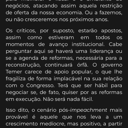
negócios, atacando assim aquela restrição
de oferta da nossa economia. Ou a fazemos,
ou não cresceremos nos próximos anos.
Os críticos, por suposto, estarão apostos,
assim como estiveram em todos os
momentos de avanço institucional. Cabe
perguntar aqui se haverá uma liderança ou
se a agenda de reformas, necessária para a
reconstrução, continuará órfã. O governo
Temer carece de apoio popular, o que lhe
fragiliza de forma implacável na sua relação
com o Congresso. Terá que ser hábil para
negociar se, de fato, quiser por as reformas
em execução. Não será nada fácil.
Isso dito, o cenário pós-
impeachment
mais
provável é aquele que nos leva a um
crescimento medíocre, mas positivo, a partir