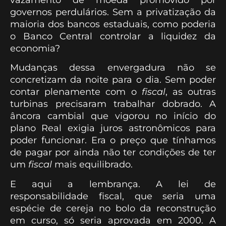
governos perdulários. Sem a privatização da
maioria dos bancos estaduais, como poderia
o Banco Central controlar a liquidez da
economia?
Mudanças dessa envergadura não se
concretizam da noite para o dia. Sem poder
contar plenamente com o
fiscal
, as outras
turbinas precisaram trabalhar dobrado. A
âncora cambial que vigorou no início do
plano Real exigia juros astronômicos para
poder funcionar. Era o preço que tínhamos
de pagar por ainda não ter condições de ter
um
fiscal
mais equilibrado.
E aqui a lembrança. A lei de
responsabilidade fiscal, que seria uma
espécie de cereja no bolo da reconstrução
em curso, só seria aprovada em 2000. A