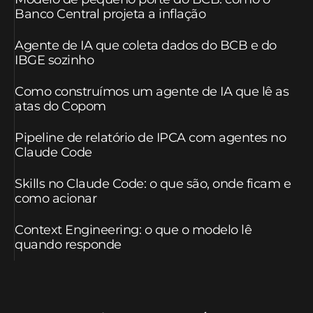
Banco Central projeta a inflação
Agente de IA que coleta dados do BCB e do
IBGE sozinho
Como construímos um agente de IA que lê as
atas do Copom
Pipeline de relatório de IPCA com agentes no
Claude Code
Skills no Claude Code: o que são, onde ficam e
como acionar
Context Engineering: o que o modelo lê
quando responde