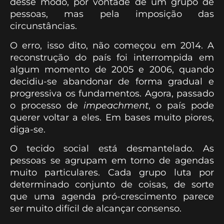
desse modo, por vontade de um grupo de
pessoas, mas pela imposição das
circunstâncias.
O erro, isso dito, não começou em 2014. A
reconstrução do país foi interrompida em
algum momento de 2005 e 2006, quando
decidiu-se abandonar de forma gradual e
progressiva os fundamentos. Agora, passado
o processo de
impeachment
, o país pode
querer voltar a eles. Em bases muito piores,
diga-se.
O tecido social está desmantelado. As
pessoas se agrupam em torno de agendas
muito particulares. Cada grupo luta por
determinado conjunto de coisas, de sorte
que uma agenda pró-crescimento parece
ser muito difícil de alcançar consenso.