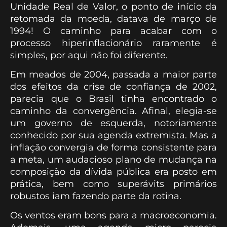
Unidade Real de Valor, o ponto de início da
retomada da moeda, datava de março de
1994! O caminho para acabar com o
processo hiperinflacionário raramente é
simples, por aqui não foi diferente.
Em meados de 2004, passada a maior parte
dos efeitos da crise de confiança de 2002,
parecia que o Brasil tinha encontrado o
caminho da convergência. Afinal, elegia-se
um governo de esquerda, notoriamente
conhecido por sua agenda extremista. Mas a
inflação convergia de forma consistente para
a meta, um audacioso plano de mudança na
composição da dívida pública era posto em
prática, bem como superávits primários
robustos iam fazendo parte da rotina.
Os ventos eram bons para a macroeconomia.