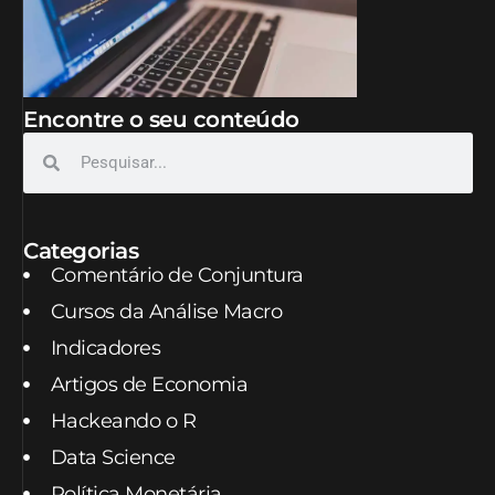
Encontre o seu conteúdo
Categorias
Comentário de Conjuntura
Cursos da Análise Macro
Indicadores
Artigos de Economia
Hackeando o R
Data Science
Política Monetária