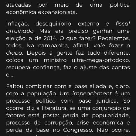
atacadas por meio de uma política
econômica expansionista.
Inflação, desequilíbrio externo e
fiscal
arruinado
. Mas era preciso ganhar uma
eleição, a de 2014. O que fazer? Pedalemos,
todos. Na campanha, afinal,
vale fazer o
diabo
. Depois a gente faz tudo diferente,
coloca um ministro ultra-mega-ortodoxo,
recupera confiança, faz o ajuste das contas
e...
Faltou combinar com a base aliada e, claro,
com a população. Um
impeachment
é um
processo político com base jurídica. Só
ocorre, diz a literatura, se uma conjunção de
fatores está posta: perda de popularidade,
processo de corrupção, crise econômica e
perda da base no Congresso. Não ocorre,