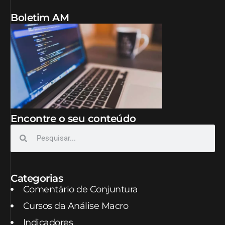
Boletim AM
Encontre o seu conteúdo
Categorias
Comentário de Conjuntura
Cursos da Análise Macro
Indicadores