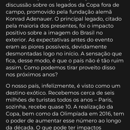
discussão sobre os legados da Copa fora de
campo, promovido pela fundação alemã
Konrad Adenauer. O principal legado, citado
pela maioria dos presentes, foi o impacto
positivo sobre a imagem do Brasil no
exterior. As expectativas antes do evento
eram as piores possíveis, devidamente
desmontadas logo no início. A sensação que
fica, desse modo, é que o país não é tão ruim
assim. Como podemos tirar proveito disso
nos próximos anos?
O nosso país, infelizmente, é visto como um
destino exótico. Recebemos cerca de seis
milhões de turistas todos os anos – Paris,
sozinha, recebe quase 10. A realização da
Copa, bem como da Olimpíada em 2016, tem
o poder de aumentar esse número ao longo
da década. O que pode ter impactos