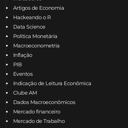
Artigos de Economia
Hackeando o R
Data Science
Política Monetária
Macroeconometria
Inflação
PIB
Eventos
Indicação de Leitura Econômica
Clube AM
Dados Macroeconômicos
Mercado financeiro
Mercado de Trabalho