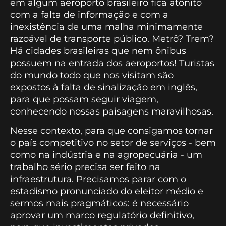
em algum aeroporto brasileiro fica atônito
com a falta de informação e com a
inexistência de uma malha minimamente
razoável de transporte público. Metrô? Trem?
Há cidades brasileiras que nem ônibus
possuem na entrada dos aeroportos! Turistas
do mundo todo que nos visitam são
expostos à falta de sinalização em inglês,
para que possam seguir viagem,
conhecendo nossas paisagens maravilhosas.
Nesse contexto, para que consigamos tornar
o país competitivo no setor de serviços - bem
como na indústria e na agropecuária - um
trabalho sério precisa ser feito na
infraestrutura. Precisamos parar com o
estadismo pronunciado do eleitor médio e
sermos mais pragmáticos: é necessário
aprovar um marco regulatório definitivo,