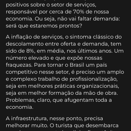
positivos sobre o setor de serviços,
responsável por cerca de 70% de nossa
economia. Ou seja, não vai faltar demanda:
será que estaremos prontos?
A inflação de serviços, o sintoma clássico do
descolamento entre oferta e demanda, tem
sido de 8%, em média, nos últimos anos. Um
número elevado e que expõe nossas
fraquezas. Para tornar o Brasil um país
competitivo nesse setor, é preciso um amplo
e complexo trabalho de profissionalização,
seja em melhores práticas organizacionais,
seja em melhor formação da mão de obra.
Problemas, claro, que afugentam toda a
economia.
A infraestrutura, nesse ponto, precisa
melhorar muito. O turista que desembarca