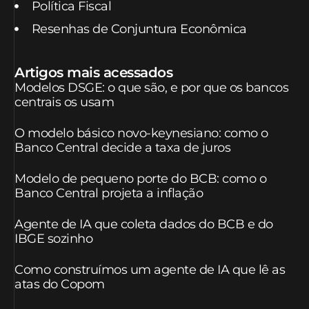
Política Fiscal
Resenhas de Conjuntura Econômica
Artigos mais acessados
Modelos DSGE: o que são, e por que os bancos
centrais os usam
O modelo básico novo-keynesiano: como o
Banco Central decide a taxa de juros
Modelo de pequeno porte do BCB: como o
Banco Central projeta a inflação
Agente de IA que coleta dados do BCB e do
IBGE sozinho
Como construímos um agente de IA que lê as
atas do Copom