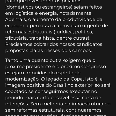
para que investimentos privados
(domésticos ou estrangeiros) sejam feitos
em logística e energia, notadamente.
Ademais, o aumento da produtividade da
economia perpassa a aprovação urgente de
reformas estruturais (jurídica, política,
tributária, trabalhista, dentre outras).
Precisamos cobrar dos nossos candidatos
propostas claras nesses dois campos.
Tanto uma quanto outra exigem que o
próximo presidente e o próximo Congresso
estejam imbuídos do espírito de
modernização. O legado da Copa, isto é, a
imagem positiva do Brasil no exterior, só será
cooptado se conseguirmos executar no
período mais curto possível essa carta de
intenções. Sem melhoria na infraestrutura ou
sem reformas estruturais, continuaremos