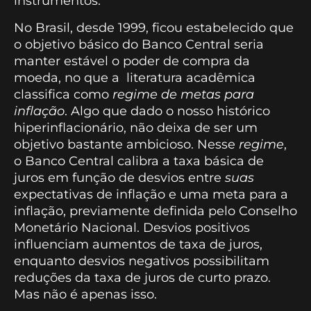
instrumentos.
No Brasil, desde 1999, ficou estabelecido que
o objetivo básico do Banco Central seria
manter estável o poder de compra da
moeda, no que a literatura acadêmica
classifica como
regime de metas para
inflação
. Algo que dado o nosso histórico
hiperinflacionário, não deixa de ser um
objetivo bastante ambicioso. Nesse
regime
,
o Banco Central calibra a taxa básica de
juros em função de desvios entre
suas
expectativas de inflação e uma meta para a
inflação, previamente definida pelo Conselho
Monetário Nacional. Desvios positivos
influenciam aumentos de taxa de juros,
enquanto desvios negativos possibilitam
reduções da taxa de juros de curto prazo.
Mas não é apenas isso.