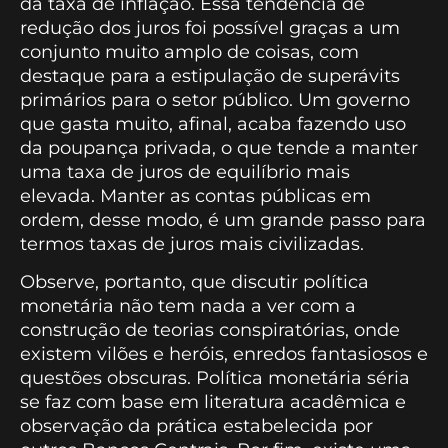
da taxa de inflação. Essa tendência de
redução dos juros foi possível graças a um
conjunto muito amplo de coisas, com
destaque para a estipulação de superávits
primários para o setor público. Um governo
que gasta muito, afinal, acaba fazendo uso
da poupança privada, o que tende a manter
uma taxa de juros de equilíbrio mais
elevada. Manter as contas públicas em
ordem, desse modo, é um grande passo para
termos taxas de juros mais civilizadas.
Observe, portanto, que discutir política
monetária não tem nada a ver com a
construção de teorias conspiratórias, onde
existem vilões e heróis, enredos fantasiosos e
questões obscuras. Política monetária séria
se faz com base em literatura acadêmica e
observação da prática estabelecida por