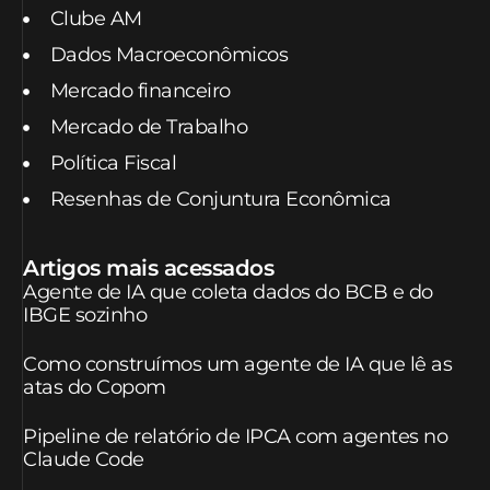
Clube AM
Dados Macroeconômicos
Mercado financeiro
Mercado de Trabalho
Política Fiscal
Resenhas de Conjuntura Econômica
Artigos mais acessados
Agente de IA que coleta dados do BCB e do
IBGE sozinho
Como construímos um agente de IA que lê as
atas do Copom
Pipeline de relatório de IPCA com agentes no
Claude Code