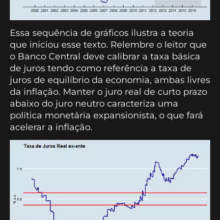
Essa sequência de gráficos ilustra a teoria
que iniciou esse texto. Relembre o leitor que
o Banco Central deve calibrar a taxa básica
de juros tendo como referência a taxa de
juros de equilíbrio da economia, ambas livres
da inflação. Manter o juro real de curto prazo
abaixo do juro neutro caracteriza uma
política monetária expansionista, o que fará
acelerar a inflação.