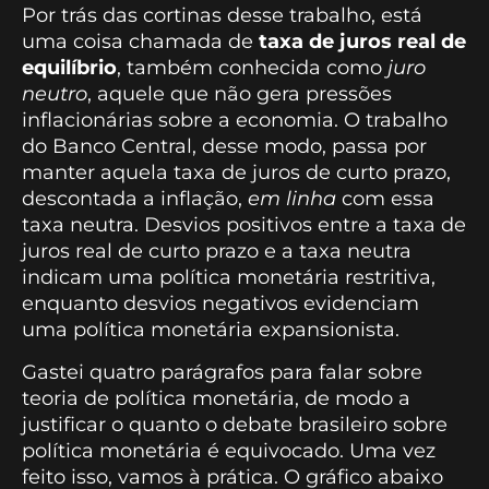
Por trás das cortinas desse trabalho, está
uma coisa chamada de
taxa de juros real de
equilíbrio
, também conhecida como
juro
neutro
, aquele que não gera pressões
inflacionárias sobre a economia. O trabalho
do Banco Central, desse modo, passa por
manter aquela taxa de juros de curto prazo,
descontada a inflação,
em linha
com essa
taxa neutra. Desvios positivos entre a taxa de
juros real de curto prazo e a taxa neutra
indicam uma política monetária restritiva,
enquanto desvios negativos evidenciam
uma política monetária expansionista.
Gastei quatro parágrafos para falar sobre
teoria de política monetária, de modo a
justificar o quanto o debate brasileiro sobre
política monetária é equivocado. Uma vez
feito isso, vamos à prática. O gráfico abaixo