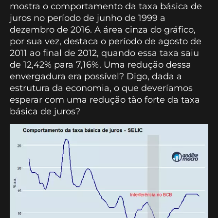
mostra o comportamento da taxa básica de
juros no período de junho de 1999 a
dezembro de 2016. A área cinza do gráfico,
por sua vez, destaca o período de agosto de
2011 ao final de 2012, quando essa taxa saiu
de 12,42% para 7,16%. Uma redução dessa
envergadura era possível? Digo, dada a
estrutura da economia, o que deveríamos
esperar com uma redução tão forte da taxa
básica de juros?