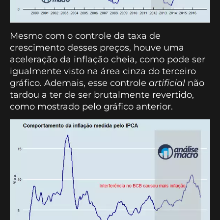
Mesmo com o controle da taxa de
crescimento desses preços, houve uma
aceleração da inflação cheia, como pode ser
igualmente visto na área cinza do terceiro
gráfico. Ademais, esse controle
artificial
não
tardou a ter de ser brutalmente revertido,
como mostrado pelo gráfico anterior.