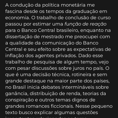
A condução da política monetária me
fascina desde os tempos da graduação em
economia. O trabalho de conclusão de curso
passou por estimar uma
função de reação
para o Banco Central brasileiro, enquanto na
dissertação de mestrado me preocupei com
a qualidade da comunicação do Banco
Central e seu efeito sobre as expectativas de
inflação dos agentes privados. Dado esse
trabalho de pesquisa de algum tempo, vejo
com pesar discussões sobre juros no país. O
que é uma decisão técnica, rotineira e sem
grande destaque na maior parte dos países,
no Brasil inicia debates intermináveis sobre
ganância, distribuição de renda, teorias da
conspiração e outros temas dignos de
grandes romances ficcionais. Nesse pequeno
texto busco explicar algumas questões