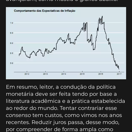
Em resumo, leitor, a condução da política
monetária deve ser feita tendo por base a
literatura acadêmica e a prática estabelecida
ao redor do mundo. Tentar contrariar esse
consenso
tem custos, como vimos nos anos
recentes. Reduzir juros passa, desse modo,
por compreender de forma ampla como