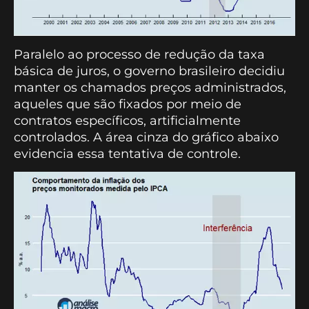
Paralelo ao processo de redução da taxa
básica de juros, o governo brasileiro decidiu
manter os chamados preços administrados,
aqueles que são fixados por meio de
contratos específicos, artificialmente
controlados. A área cinza do gráfico abaixo
evidencia essa tentativa de controle.