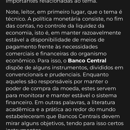
importantes relacionadas ao tema.
Note, leitor, em primeiro lugar, que o tema é
técnico. A política monetária consiste, no fim
das contas, no controle da liquidez da
economia, isto é, em manter razoavelmente
estável a disponibilidade de meios de
pagamento frente às necessidades
comerciais e financeiras do organismo
econômico. Para isso, o
Banco Central
dispõe de alguns instrumentos, divididos em
convencionais e prudenciais. Enquanto
aqueles são responsáveis por manter o
poder de compra da moeda, estes servem
para monitorar e manter estável o sistema
financeiro. Em outras palavras, a literatura
acadêmica e a prática ao redor do mundo
estabeleceram que Bancos Centrais devem
mirar alguns objetivos, tendo para isso certos