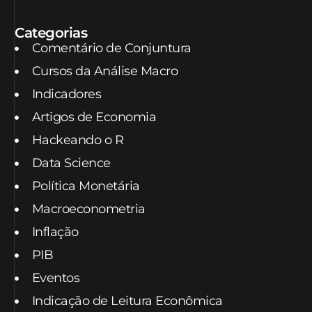
Categorias
Comentário de Conjuntura
Cursos da Análise Macro
Indicadores
Artigos de Economia
Hackeando o R
Data Science
Política Monetária
Macroeconometria
Inflação
PIB
Eventos
Indicação de Leitura Econômica