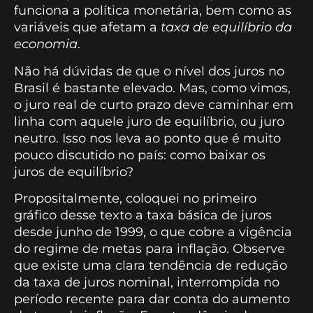
funciona a política monetária, bem como as
variáveis que afetam a
taxa de equilíbrio da
economia
.
Não há dúvidas de que o nível dos juros no
Brasil é bastante elevado. Mas, como vimos,
o juro real de curto prazo deve caminhar em
linha com aquele juro de equilíbrio, ou juro
neutro. Isso nos leva ao ponto que é muito
pouco discutido no país: como baixar os
juros de equilíbrio?
Propositalmente, coloquei no primeiro
gráfico desse texto a taxa básica de juros
desde junho de 1999, o que cobre a vigência
do regime de metas para inflação. Observe
que existe uma clara tendência de redução
da taxa de juros nominal, interrompida no
período recente para dar conta do aumento