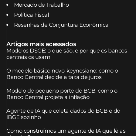
Mercado de Trabalho
Política Fiscal
Resenhas de Conjuntura Econômica
Artigos mais acessados
Modelos DSGE: o que são, e por que os bancos
centrais os usam
O modelo básico novo-keynesiano: como o
Banco Central decide a taxa de juros
Modelo de pequeno porte do BCB: como o
Banco Central projeta a inflação
Agente de IA que coleta dados do BCB e do
IBGE sozinho
Como construímos um agente de IA que lê as