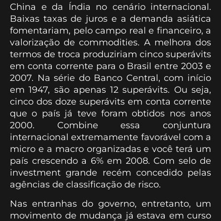
China e da Índia no cenário internacional.
Baixas taxas de juros e a demanda asiática
fomentariam, pelo campo real e financeiro, a
valorização de commodities. A melhora dos
termos de troca produziriam cinco superávits
em conta corrente para o Brasil entre 2003 e
2007. Na série do Banco Central, com início
em 1947, são apenas 12 superávits. Ou seja,
cinco dos doze superávits em conta corrente
que o país já teve foram obtidos nos anos
2000. Combine essa conjuntura
internacional extremamente favorável com a
micro e a macro organizadas e você terá um
país crescendo a 6% em 2008. Com selo de
investment grande recém concedido pelas
agências de classificação de risco.
Nas entranhas do governo, entretanto, um
movimento de mudança já estava em curso