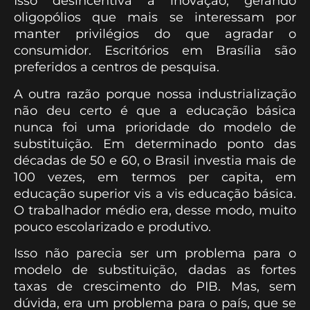
Isso desincentiva a inovação, gerando
oligopólios que mais se interessam por
manter privilégios do que agradar o
consumidor. Escritórios em Brasília são
preferidos a centros de pesquisa.
A outra razão porque nossa industrialização
não deu certo é que a educação básica
nunca foi uma prioridade do modelo de
substituição. Em determinado ponto das
décadas de 50 e 60, o Brasil investia mais de
100 vezes, em termos per capita, em
educação superior vis a vis educação básica.
O trabalhador médio era, desse modo, muito
pouco escolarizado e produtivo.
Isso não parecia ser um problema para o
modelo de substituição, dadas as fortes
taxas de crescimento do PIB. Mas, sem
dúvida, era um problema para o país, que se