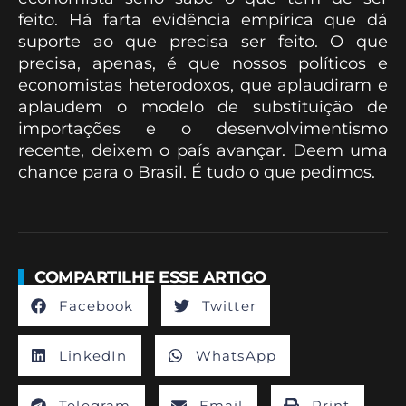
feito. Há farta evidência empírica que dá
suporte ao que precisa ser feito. O que
precisa, apenas, é que nossos políticos e
economistas heterodoxos, que aplaudiram e
aplaudem o modelo de substituição de
importações e o desenvolvimentismo
recente, deixem o país avançar. Deem uma
chance para o Brasil. É tudo o que pedimos.
COMPARTILHE ESSE ARTIGO
Facebook
Twitter
LinkedIn
WhatsApp
Telegram
Email
Print