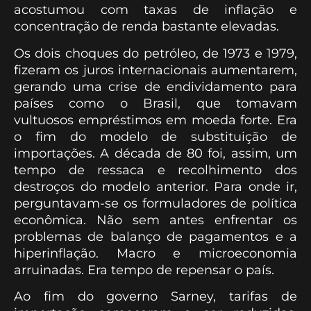
acostumou com taxas de inflação e
concentração de renda bastante elevadas.
Os dois choques do petróleo, de 1973 e 1979,
fizeram os juros internacionais aumentarem,
gerando uma crise de endividamento para
países como o Brasil, que tomavam
vultuosos empréstimos em moeda forte. Era
o fim do modelo de substituição de
importações. A década de 80 foi, assim, um
tempo de ressaca e recolhimento dos
destroços do modelo anterior. Para onde ir,
perguntavam-se os formuladores de política
econômica. Não sem antes enfrentar os
problemas de balanço de pagamentos e a
hiperinflação. Macro e microeconomia
arruinadas. Era tempo de repensar o país.
Ao fim do governo Sarney, tarifas de