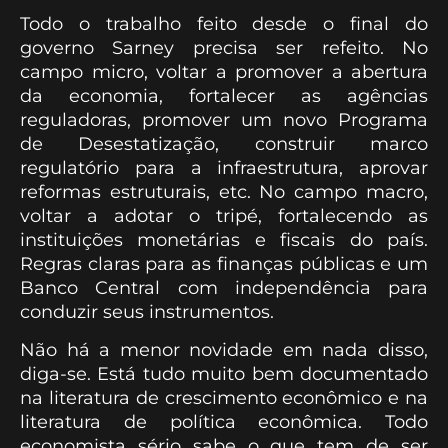
Todo o trabalho feito desde o final do
governo Sarney precisa ser refeito. No
campo micro, voltar a promover a abertura
da economia, fortalecer as agências
reguladoras, promover um novo Programa
de Desestatização, construir marco
regulatório para a infraestrutura, aprovar
reformas estruturais, etc. No campo macro,
voltar a adotar o tripé, fortalecendo as
instituições monetárias e fiscais do país.
Regras claras para as finanças públicas e um
Banco Central com independência para
conduzir seus instrumentos.
Não há a menor novidade em nada disso,
diga-se. Está tudo muito bem documentado
na literatura de crescimento econômico e na
literatura de política econômica. Todo
economista sério sabe o que tem de ser