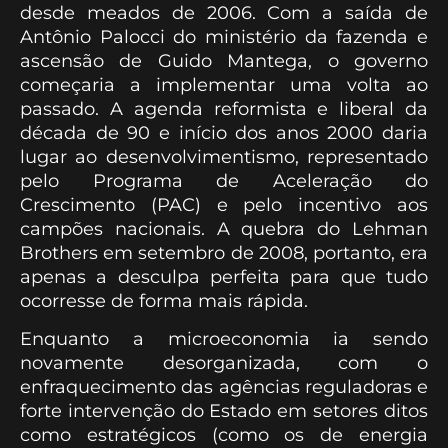
desde meados de 2006. Com a saída de
Antônio Palocci do ministério da fazenda e
ascensão de Guido Mantega, o governo
começaria a implementar uma volta ao
passado. A agenda reformista e liberal da
década de 90 e início dos anos 2000 daria
lugar ao desenvolvimentismo, representado
pelo Programa de Aceleração do
Crescimento (PAC) e pelo incentivo aos
campões nacionais. A quebra do Lehman
Brothers em setembro de 2008, portanto, era
apenas a desculpa perfeita para que tudo
ocorresse de forma mais rápida.
Enquanto a microeconomia ia sendo
novamente desorganizada, com o
enfraquecimento das agências reguladoras e
forte intervenção do Estado em setores ditos
como estratégicos (como os de energia