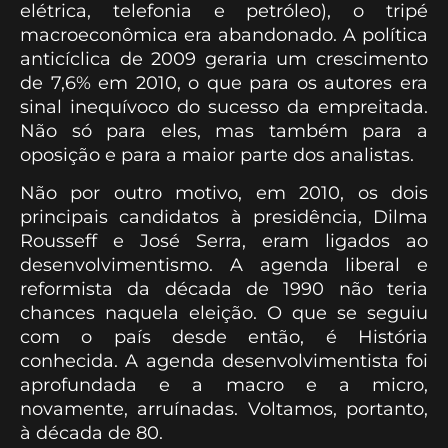
elétrica, telefonia e petróleo), o tripé
macroeconômica era abandonado. A política
anticíclica de 2009 geraria um crescimento
de 7,6% em 2010, o que para os autores era
sinal inequívoco do sucesso da empreitada.
Não só para eles, mas também para a
oposição e para a maior parte dos analistas.
Não por outro motivo, em 2010, os dois
principais candidatos à presidência, Dilma
Rousseff e José Serra, eram ligados ao
desenvolvimentismo. A agenda liberal e
reformista da década de 1990 não teria
chances naquela eleição. O que se seguiu
com o país desde então, é História
conhecida. A agenda desenvolvimentista foi
aprofundada e a macro e a micro,
novamente, arruínadas. Voltamos, portanto,
à década de 80.