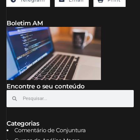
Boletim AM
Encontre o seu conteúdo
Categorias
Comentário de Conjuntura