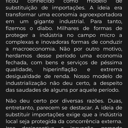
ficou conhecido como modelo de
substituição de importações. A ideia era
transformar uma economia agroexportadora
em um gigante industrial. Para tanto,
fizemos o diabo. Milhares de formas de
proteger a indústria no campo micro a
complexas e inovadoras formas de conduzir
a macroeconomia. Não por outro motivo,
herdamos desse período uma economia
fechada, com bens e serviços de péssima
qualidade, hiperinflação e extrema
desigualdade de renda. Nosso modelo de
industrialização não deu certo, a despeito
das saudades de alguns por aquele período.
Não deu certo por diversas razões. Duas,
entretanto, parecem se destacar. A ideia de
substituir importações exige que a indústria
local seja protegida da concorrência externa.