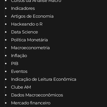
Cursos da Análise Macro
Indicadores
Artigos de Economia
Hackeando o R
Data Science
Política Monetária
Macroeconometria
Inflação
PIB
Eventos
Indicação de Leitura Econômica
Clube AM
Dados Macroeconômicos
Mercado financeiro