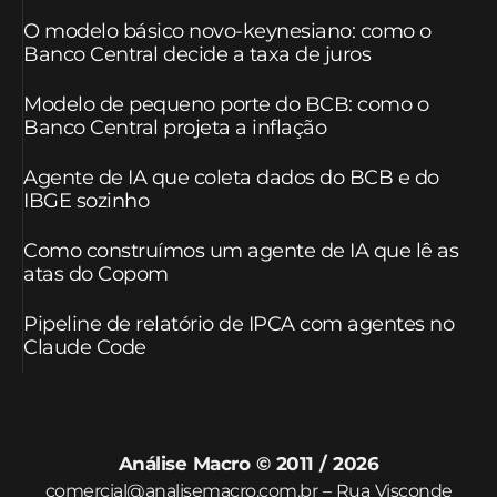
O modelo básico novo-keynesiano: como o
Banco Central decide a taxa de juros
Modelo de pequeno porte do BCB: como o
Banco Central projeta a inflação
Agente de IA que coleta dados do BCB e do
IBGE sozinho
Como construímos um agente de IA que lê as
atas do Copom
Pipeline de relatório de IPCA com agentes no
Claude Code
Análise Macro © 2011 / 2026
comercial@analisemacro.com.br – Rua Visconde