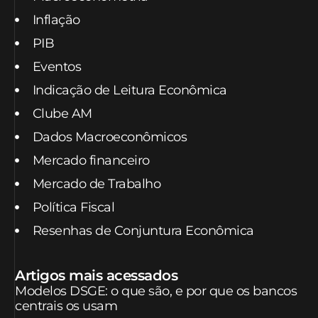
Inflação
PIB
Eventos
Indicação de Leitura Econômica
Clube AM
Dados Macroeconômicos
Mercado financeiro
Mercado de Trabalho
Política Fiscal
Resenhas de Conjuntura Econômica
Artigos mais acessados
Modelos DSGE: o que são, e por que os bancos
centrais os usam