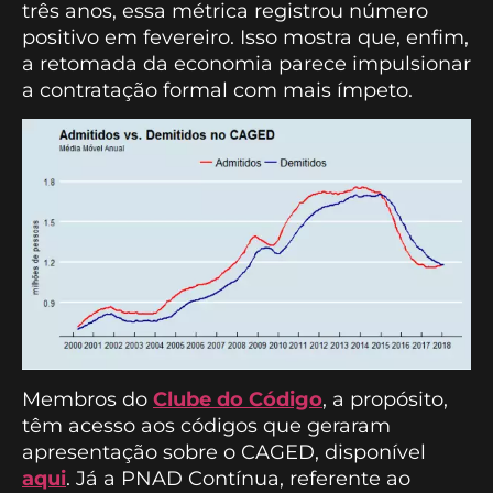
três anos, essa métrica registrou número
positivo em fevereiro. Isso mostra que, enfim,
a retomada da economia parece impulsionar
a contratação formal com mais ímpeto.
Membros do
Clube do Código
, a propósito,
têm acesso aos códigos que geraram
apresentação sobre o CAGED, disponível
aqui
. Já a PNAD Contínua, referente ao