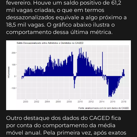
fevereiro. Houve um saldo positivo de 61,2
mil vagas criadas, o que em termos
dessazonalizados equivale a algo próximo a
18,5 mil vagas. O gráfico abaixo ilustra o
comportamento dessa última métrica.
Outro destaque dos dados do CAGED fica
por conta do comportamento da média
móvel anual. Pela primeira vez, após exatos