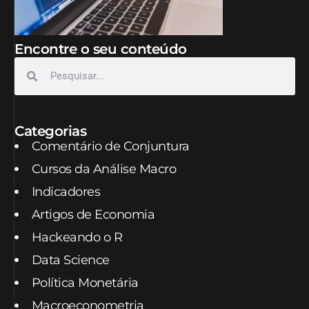
Encontre o seu conteúdo
Categorias
Comentário de Conjuntura
Cursos da Análise Macro
Indicadores
Artigos de Economia
Hackeando o R
Data Science
Política Monetária
Macroeconometria