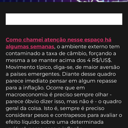
Como chamei atenção nesse espaço há
algumas semanas
, o ambiente externo tem
contaminado a taxa de câmbio, forçando a
mesma a se manter acima dos 4 R$/US$.
Movimento típico, diga-se, de maior aversão
a países emergentes. Diante desse quadro
parece imediato pensar em algum repasse
para a inflação. Ocorre que em
macroeconomia é preciso sempre olhar -
parece óbvio dizer isso, mas não é - o quadro
geral da coisa. Isto é, sempre é preciso
considerar pesos e contrapesos para avaliar o
efeito líquido sobre uma determinada