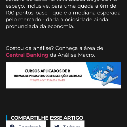
espaço, inclusive, para uma queda além de
100 pontos-base - que é a mediana esperada
pelo mercado - dada a ociosidade ainda
pronunciada da economia.
__________________________________
Gostou da análise? Conheça a área de
Central Banking
da Análise Macro.
COMPARTILHE ESSE ARTIGO
Facebook
Twitter