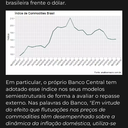
brasileira frente o dólar.
Em particular, o próprio Banco Central tem
adotado esse índice nos seus modelos
semiestruturais de forma a avaliar o repasse
externo. Nas palavras do Banco,
"Em virtude
do efeito que flutuações nos preços de
commodities têm desempenhado sobre a
dinâmica da inflação doméstica, utiliza-se