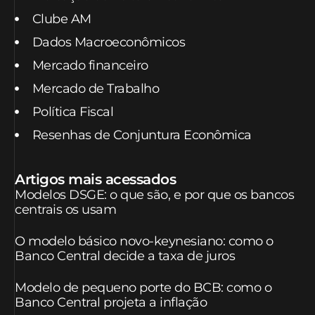
Clube AM
Dados Macroeconômicos
Mercado financeiro
Mercado de Trabalho
Política Fiscal
Resenhas de Conjuntura Econômica
Artigos mais acessados
Modelos DSGE: o que são, e por que os bancos
centrais os usam
O modelo básico novo-keynesiano: como o
Banco Central decide a taxa de juros
Modelo de pequeno porte do BCB: como o
Banco Central projeta a inflação