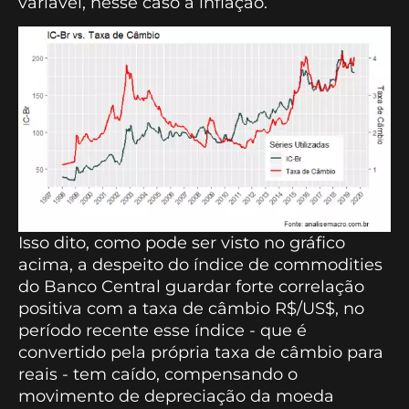
variável, nesse caso a inflação.
Isso dito, como pode ser visto no gráfico
acima, a despeito do índice de commodities
do Banco Central guardar forte correlação
positiva com a taxa de câmbio R$/US$, no
período recente esse índice - que é
convertido pela própria taxa de câmbio para
reais - tem caído, compensando o
movimento de depreciação da moeda