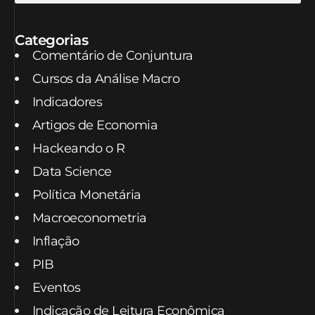
Categorias
Comentário de Conjuntura
Cursos da Análise Macro
Indicadores
Artigos de Economia
Hackeando o R
Data Science
Política Monetária
Macroeconometria
Inflação
PIB
Eventos
Indicação de Leitura Econômica