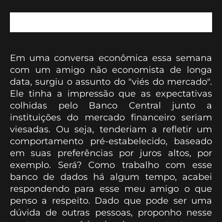
Em uma conversa econômica essa semana
com um amigo não economista de longa
data, surgiu o assunto do "viés do mercado".
Ele tinha a impressão que as expectativas
colhidas pelo Banco Central junto a
instituições do mercado financeiro seriam
viesadas. Ou seja, tenderiam a refletir um
comportamento pré-estabelecido, baseado
em suas preferências por juros altos, por
exemplo. Será? Como trabalho com esse
banco de dados há algum tempo, acabei
respondendo para esse meu amigo o que
penso a respeito. Dado que pode ser uma
dúvida de outras pessoas, proponho nesse