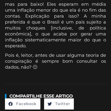
mas para baixo! Eles esperam em média
uma inflação menor do que ela é no fim das
contas. Explicação para isso? A minha
preferida é que o Brasil é um país sujeito a
muitos choques [inclusive, de política
econômica], o que acaba por gerar uma
inflação sistematicamente maior do que o
esperado.
Pois é, leitor, antes de usar alguma teoria de
conspiração é sempre bom consultar os
dados, não? 🙂
COMPARTILHE ESSE ARTIGO
Facebook
Twitter