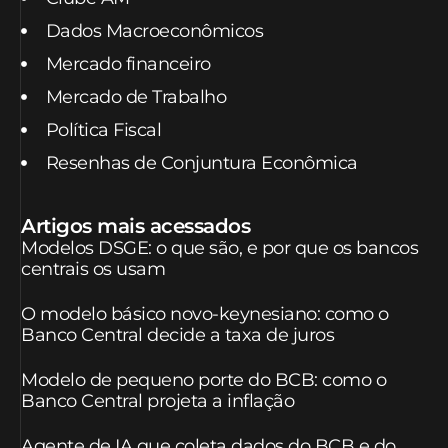
Dados Macroeconômicos
Mercado financeiro
Mercado de Trabalho
Política Fiscal
Resenhas de Conjuntura Econômica
Artigos mais acessados
Modelos DSGE: o que são, e por que os bancos
centrais os usam
O modelo básico novo-keynesiano: como o
Banco Central decide a taxa de juros
Modelo de pequeno porte do BCB: como o
Banco Central projeta a inflação
Agente de IA que coleta dados do BCB e do