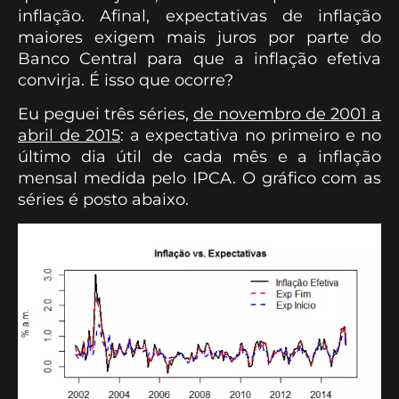
inflação. Afinal, expectativas de inflação
maiores exigem mais juros por parte do
Banco Central para que a inflação efetiva
convirja. É isso que ocorre?
Eu peguei três séries,
de novembro de 2001 a
abril de 2015
: a expectativa no primeiro e no
último dia útil de cada mês e a inflação
mensal medida pelo IPCA. O gráfico com as
séries é posto abaixo.