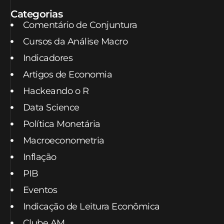
Categorias
Comentário de Conjuntura
Cursos da Análise Macro
Indicadores
Artigos de Economia
Hackeando o R
Data Science
Política Monetária
Macroeconometria
Inflação
PIB
Eventos
Indicação de Leitura Econômica
Clube AM