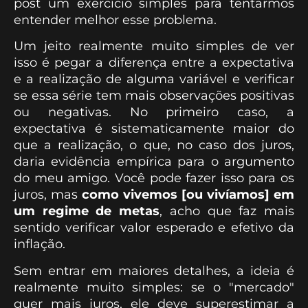
post um exercício simples para tentarmos
entender melhor esse problema.
Um jeito realmente muito simples de ver
isso é pegar a diferença entre a expectativa
e a realização de alguma variável e verificar
se essa série tem mais observações positivas
ou negativas. No primeiro caso, a
expectativa é sistematicamente maior do
que a realização, o que, no caso dos juros,
daria evidência empírica para o argumento
do meu amigo. Você pode fazer isso para os
juros, mas
como vivemos [ou vivíamos] em
um regime de metas
, acho que faz mais
sentido verificar valor esperado e efetivo da
inflação.
Sem entrar em maiores detalhes, a ideia é
realmente muito simples: se o "mercado"
quer mais juros, ele deve superestimar a