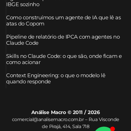
IBGE sozinho
Como construímos um agente de IA que lê as
atas do Copom
Pipeline de relatório de IPCA com agentes no
Claude Code
Skills no Claude Code: o que são, onde ficam e
como acionar
Context Engineering: o que o modelo lê
quando responde
Análise Macro © 2011 / 2026
comercial@analisemacro.com.br – Rua Visconde
de Pirajá, 414, Sala 718