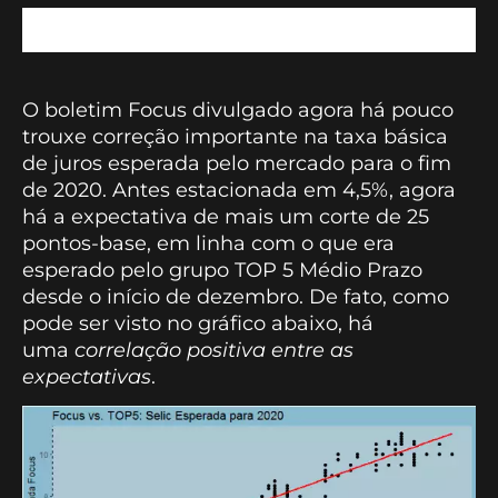
O boletim Focus divulgado agora há pouco
trouxe correção importante na taxa básica
de juros esperada pelo mercado para o fim
de 2020. Antes estacionada em 4,5%, agora
há a expectativa de mais um corte de 25
pontos-base, em linha com o que era
esperado pelo grupo TOP 5 Médio Prazo
desde o início de dezembro. De fato, como
pode ser visto no gráfico abaixo, há
uma
correlação positiva entre as
expectativas
.