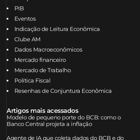
PIB
Eventos
Indicação de Leitura Econômica
Clube AM
Dados Macroeconômicos
Mercado financeiro
Mercado de Trabalho
Política Fiscal
Resenhas de Conjuntura Econômica
Artigos mais acessados
Modelo de pequeno porte do BCB: como o
Banco Central projeta a inflação
Agente de IA que coleta dados do BCB e do