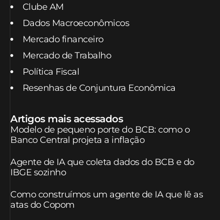
Clube AM
Dados Macroeconômicos
Mercado financeiro
Mercado de Trabalho
Política Fiscal
Resenhas de Conjuntura Econômica
Artigos mais acessados
Modelo de pequeno porte do BCB: como o
Banco Central projeta a inflação
Agente de IA que coleta dados do BCB e do
IBGE sozinho
Como construímos um agente de IA que lê as
atas do Copom