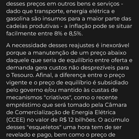
desses preços em outros bens e serviços -
dado que transporte, energia elétrica e
gasolina são insumos para a maior parte das
cadeias produtivas - a inflação pode se situar
facilmente entre 8% e 8,5%.
A necessidade desses reajustes é inexorável
porque a manutenção de um preço abaixo
daquele que seria de equilíbrio entre oferta e
demanda gera custos não desprezíveis para
o Tesouro. Afinal, a diferença entre o preço
vigente e o preço de equilíbrio é subsidiado
pelo governo e/ou mantido às custas de
mecanismos "criativos", como o recente
empréstimo que será tomado pela Câmara
de Comercialização de Energia Elétrica
(CCEE) no valor de R$ 12 bilhões. O acúmulo
desses "esqueletos" uma hora tem de ser
revelado e pago, bem como o preço de