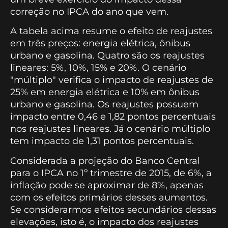
correção no IPCA do ano que vem.
A tabela acima resume o efeito de reajustes
em três preços: energia elétrica, ônibus
urbano e gasolina. Quatro são os reajustes
lineares: 5%, 10%, 15% e 20%. O cenário
"múltiplo" verifica o impacto de reajustes de
25% em energia elétrica e 10% em ônibus
urbano e gasolina. Os reajustes possuem
impacto entre 0,46 e 1,82 pontos percentuais
nos reajustes lineares. Já o cenário múltiplo
tem impacto de 1,31 pontos percentuais.
Considerada a projeção do Banco Central
para o IPCA no 1º trimestre de 2015, de 6%, a
inflação pode se aproximar de 8%, apenas
com os efeitos primários desses aumentos.
Se considerarmos efeitos secundários dessas
elevações, isto é, o impacto dos reajustes