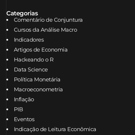
Categorias
Comentário de Conjuntura
Cursos da Análise Macro
Indicadores
Artigos de Economia
Hackeando o R
Data Science
Política Monetária
Macroeconometria
Inflação
PIB
Eventos
Indicação de Leitura Econômica