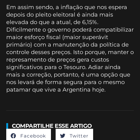
Em assim sendo, a inflação que nos espera
depois do pleito eleitoral é ainda mais
elevada do que a atual, de 6,15%.
Dificilmente o governo poderá compatibilizar
maior esforço fiscal (maior superávit
primário) com a manutenção da política de
controle desses preços. Isto porque, manter o
represamento de preços gera custos
significativos para o Tesouro. Adiar ainda
mais a correção, portanto, é uma opção que
nos levará de forma segura para o mesmo
patamar que vive a Argentina hoje.
COMPARTILHE ESSE ARTIGO
Facebook
Twitter