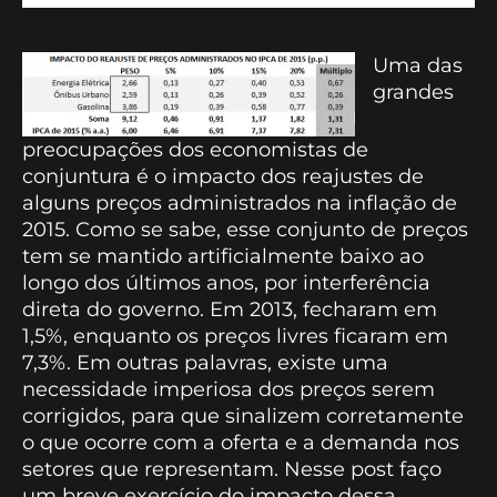
Uma das
grandes
preocupações dos economistas de
conjuntura é o impacto dos reajustes de
alguns preços administrados na inflação de
2015. Como se sabe, esse conjunto de preços
tem se mantido artificialmente baixo ao
longo dos últimos anos, por interferência
direta do governo. Em 2013, fecharam em
1,5%, enquanto os preços livres ficaram em
7,3%. Em outras palavras, existe uma
necessidade imperiosa dos preços serem
corrigidos, para que sinalizem corretamente
o que ocorre com a oferta e a demanda nos
setores que representam. Nesse post faço
um breve exercício do impacto dessa