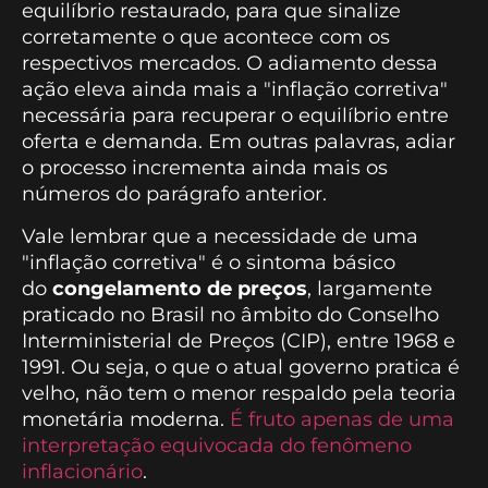
equilíbrio restaurado, para que sinalize
corretamente o que acontece com os
respectivos mercados. O adiamento dessa
ação eleva ainda mais a "inflação corretiva"
necessária para recuperar o equilíbrio entre
oferta e demanda. Em outras palavras, adiar
o processo incrementa ainda mais os
números do parágrafo anterior.
Vale lembrar que a necessidade de uma
"inflação corretiva" é o sintoma básico
do
congelamento de preços
, largamente
praticado no Brasil no âmbito do Conselho
Interministerial de Preços (CIP), entre 1968 e
1991. Ou seja, o que o atual governo pratica é
velho, não tem o menor respaldo pela teoria
monetária moderna.
É fruto apenas de uma
interpretação equivocada do fenômeno
inflacionário
.