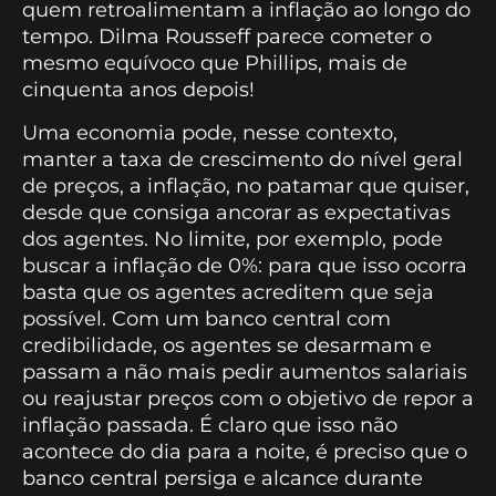
quem retroalimentam a inflação ao longo do
tempo. Dilma Rousseff parece cometer o
mesmo equívoco que Phillips, mais de
cinquenta anos depois!
Uma economia pode, nesse contexto,
manter a taxa de crescimento do nível geral
de preços, a inflação, no patamar que quiser,
desde que consiga ancorar as expectativas
dos agentes. No limite, por exemplo, pode
buscar a inflação de 0%: para que isso ocorra
basta que os agentes acreditem que seja
possível. Com um banco central com
credibilidade, os agentes se desarmam e
passam a não mais pedir aumentos salariais
ou reajustar preços com o objetivo de repor a
inflação passada. É claro que isso não
acontece do dia para a noite, é preciso que o
banco central persiga e alcance durante