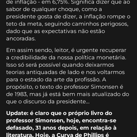
de inflação - em 6,75%. Significa dizer que ao
sabor de qualquer choque, como a
presidente gosta de dizer, a inflação rompe o
teto da meta, seguindo caminhos perigosos,
dado que as expectativas não estão
ancoradas.
Em assim sendo, leitor, é urgente recuperar
a credibilidade da nossa política monetária.
Isso só será possível quando deixarmos
teorias antiquadas de lado e nos voltarmos
para o estado da arte da profissão. A
propósito, o texto do professor Simonsen é
de 1983, mas já está bem mais atualizado do
que o discurso da presidente...
Update: é claro que o próprio livro do
professor Simonsen, hoje, encontra-se
defasado, 31 anos depois, em relação à
literatura. Hoje, a Curva de Phillips é