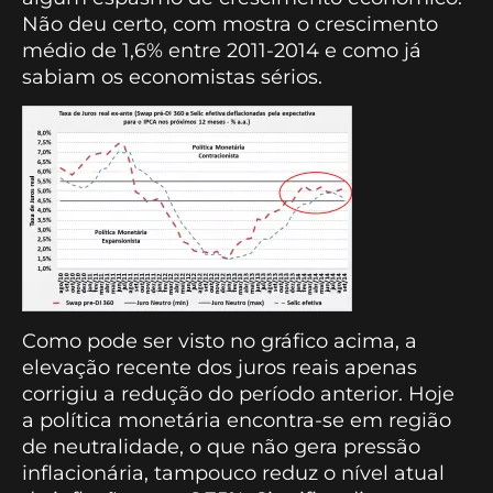
Não deu certo, com mostra o crescimento
médio de 1,6% entre 2011-2014 e como já
sabiam os economistas sérios.
Como pode ser visto no gráfico acima, a
elevação recente dos juros reais apenas
corrigiu a redução do período anterior. Hoje
a política monetária encontra-se em região
de neutralidade, o que não gera pressão
inflacionária, tampouco reduz o nível atual