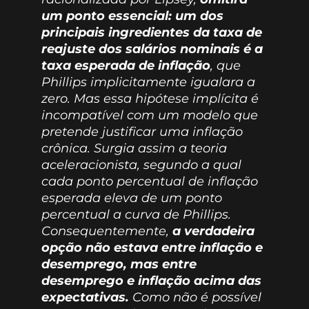
um ponto essencial: um dos
principais ingredientes da taxa de
reajuste dos salários nominais é a
taxa esperada de inflação
, que
Phillips implicitamente igualara a
zero. Mas essa hipótese implícita é
incompatível com um modelo que
pretende justificar uma inflação
crônica. Surgia assim a teoria
aceleracionista, segundo a qual
cada ponto percentual de inflação
esperada eleva de um ponto
percentual a curva de Phillips.
Consequentemente,
a verdadeira
opção não estava entre inflação e
desemprego, mas entre
desemprego e inflação acima das
expectativas.
Como não é possível