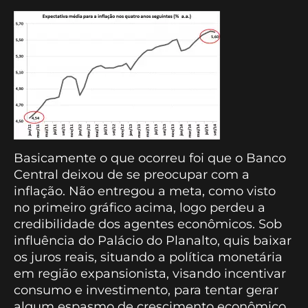
Basicamente o que ocorreu foi que o Banco
Central deixou de se preocupar com a
inflação. Não entregou a meta, como visto
no primeiro gráfico acima, logo perdeu a
credibilidade dos agentes econômicos. Sob
influência do Palácio do Planalto, quis baixar
os juros reais, situando a política monetária
em região expansionista, visando incentivar
consumo e investimento, para tentar gerar
algum espasmo de crescimento econômico.