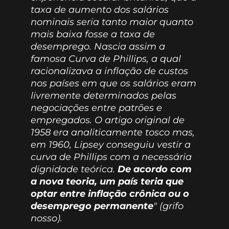
taxa de aumento dos salários
nominais seria tanto maior quanto
mais baixa fosse a taxa de
desemprego. Nascia assim a
famosa Curva de Phillips, a qual
racionalizava a inflação de custos
nos países em que os salários eram
livremente determinados pelas
negociações entre patrões e
empregados. O artigo original de
1958 era analiticamente tosco mas,
em 1960, Lipsey conseguiu vestir a
curva de Phillips com a necessária
dignidade teórica.
De acordo com
a nova teoria, um país teria que
optar entre inflação crônica ou o
desemprego permanente
" (grifo
nosso).