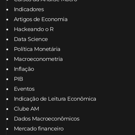
Indicadores
Artigos de Economia
Hackeando o R
Data Science
Política Monetária
Macroeconometria
Inflação
PIB
Eventos
Indicação de Leitura Econômica
Clube AM
Dados Macroeconômicos
Mercado financeiro