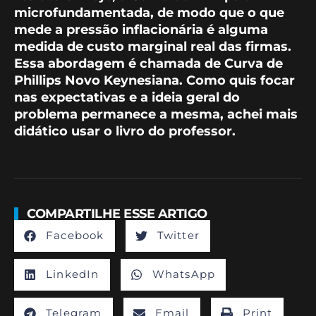
microfundamentada, de modo que o que
mede a pressão inflacionária é alguma
medida de custo marginal real das firmas.
Essa abordagem é chamada de Curva de
Phillips Novo Keynesiana. Como quis focar
nas expectativas e a ideia geral do
problema permanece a mesma, achei mais
didático usar o livro do professor.
COMPARTILHE ESSE ARTIGO
Facebook
Twitter
LinkedIn
WhatsApp
Telegram
Email
Print