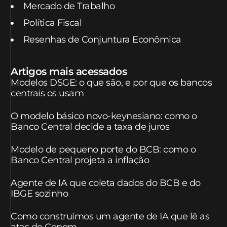
Mercado de Trabalho
Política Fiscal
Resenhas de Conjuntura Econômica
Artigos mais acessados
Modelos DSGE: o que são, e por que os bancos
centrais os usam
O modelo básico novo-keynesiano: como o
Banco Central decide a taxa de juros
Modelo de pequeno porte do BCB: como o
Banco Central projeta a inflação
Agente de IA que coleta dados do BCB e do
IBGE sozinho
Como construímos um agente de IA que lê as