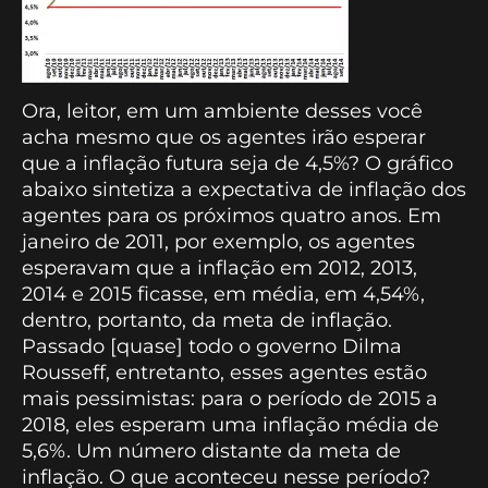
Ora, leitor, em um ambiente desses você
acha mesmo que os agentes irão esperar
que a inflação futura seja de 4,5%? O gráfico
abaixo sintetiza a expectativa de inflação dos
agentes para os próximos quatro anos. Em
janeiro de 2011, por exemplo, os agentes
esperavam que a inflação em 2012, 2013,
2014 e 2015 ficasse, em média, em 4,54%,
dentro, portanto, da meta de inflação.
Passado [quase] todo o governo Dilma
Rousseff, entretanto, esses agentes estão
mais pessimistas: para o período de 2015 a
2018, eles esperam uma inflação média de
5,6%. Um número distante da meta de
inflação. O que aconteceu nesse período?