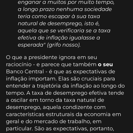
enganar a muitos por muito tempo,
a longo prazo nenhuma sociedade
teria como escapar à sua taxa
natural de desemprego, isto é,
aquela que se verificaria se a taxa
efetiva de inflação igualasse a
esperada" (grifo nosso).
O que a presidente ignora em seu
raciocínio - e parece que também
o seu
Banco Central - é que as expectativas de
inflação importam. Elas são cruciais para
entender a trajetória da inflação ao longo do
tempo. A taxa de desemprego efetiva tende
a oscilar em torno da taxa natural de
desemprego, aquela condizente com
características estruturais da economia em
geral e do mercado de trabalho, em
particular. São as expectativas, portanto,