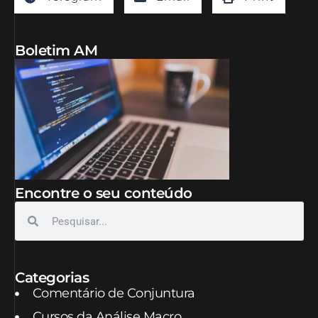
Boletim AM
Encontre o seu conteúdo
Categorias
Comentário de Conjuntura
Cursos da Análise Macro