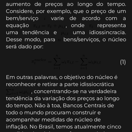
aumento de preços ao longo do tempo.
Considere, por exemplo, que o preço de um
bem/serviço
varie de acordo com a
equação
, onde
representa
uma tendência e
uma idiossincracia.
Desse modo, para
bens/serviços, o núcleo
será dado por:
(1)
Em outras palavras, o objetivo do núcleo é
reconhecer e retirar a parte idissiocrática
, concentrando-se na verdadeira
tendência da variação dos preços ao longo
do tempo. Não à toa, Bancos Centrais de
todo o mundo procuram construir e
acompanhar medidas de núcleo de
inflação. No Brasil, temos atualmente cinco