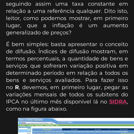
seguindo assim uma taxa constante em
relação a uma referência qualquer. Dito isto,
leitor, como podemos mostrar, em primeiro
lugar, que a inflação é um aumento
generalizado de preços?
É bem simples: basta apresentar o conceito
de difusão. Índices de difusão mostram, em
termos percentuais, a quantidade de bens e
serviços que sofreram variação positiva em
determinado período em relação a todos os
bens e serviços avaliados. Para fazer isso
no
R
, devemos, em primeiro lugar, pegar as
variações mensais de todos os subitens do
IPCA no último mês disponível lá no
SIDRA
,
como na figura abaixo.