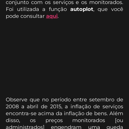
conjunto com os serviços e os monitorados.
Foi utilizada a função
autoplot
, que você
pode consultar
aqui
.
Observe que no período entre setembro de
2008 a abril de 2015, a inflação de serviços
encontra-se acima da inflação de bens. Além
disso, os preços monitorados [ou
administrados] engendram uma queda