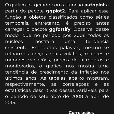
O gráfico foi gerado com a função
autoplot
a
partir do pacote
ggplot2
. Para aplicar essa
função a objetos classificados como séries
temporais, entretanto, é preciso antes
carregar o pacote
ggfortify
. Observe, desse
modo, que no período pós 2008 todos os
núcleos mostram uma tendência
crescente. Em outras palavras, mesmo se
retirarmos preços mais voláteis, maiores e
menores variações, preços de alimentos e
monitorados, o gráfico nos mostra uma
tendência de crescimento da inflação nos
últimos anos. As tabelas abaixo mostram,
respectivamente, as correlações e as
estatísticas descritivas dessas variáveis para
o período de setembro de 2008 a abril de
2015.
Correlações