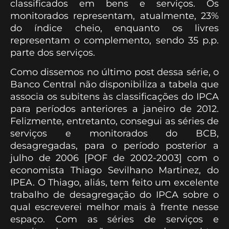
classificados em bens e serviços. Os
monitorados representam, atualmente, 23%
do índice cheio, enquanto os livres
representam o complemento, sendo 35 p.p.
parte dos serviços.
Como dissemos no último post dessa série, o
Banco Central não disponibiliza a tabela que
associa os subitens às classificações do IPCA
para períodos anteriores a janeiro de 2012.
Felizmente, entretanto, consegui as séries de
serviços e monitorados do BCB,
desagregadas, para o período posterior a
julho de 2006 [POF de 2002-2003] com o
economista Thiago Sevilhano Martinez, do
IPEA. O Thiago, aliás, tem feito um excelente
trabalho de desagregação do IPCA sobre o
qual escreverei melhor mais à frente nesse
espaço. Com as séries de serviços e