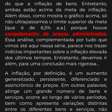
do que a inflação de bens. Entretanto,
ambas estão acima da meta de inflação.
Além disso, como mostra o gráfico acima, só
não ultrapassamos o limite superior da meta
[que é de 6,5% a.a.] porque houve
congelamento de preços administrados
.
Essa análise, complementada por tudo que
vimos até aqui nessa série, parece nos trazer
indícios importantes sobre a inflação elevada
dos últimos tempos. Entretanto, devemos ir
além, para uma conclusão mais rigorosa...
A inflação, por definição, é um aumento
generalizado, persistente, diferenciado e
assincrônico de preços. Em outras palavras,
atinge um grande número de bens e
serviços, ocorre ao longo de vários períodos,
bem como apresenta variações distintas
entre os diferentes bens e serviços, não