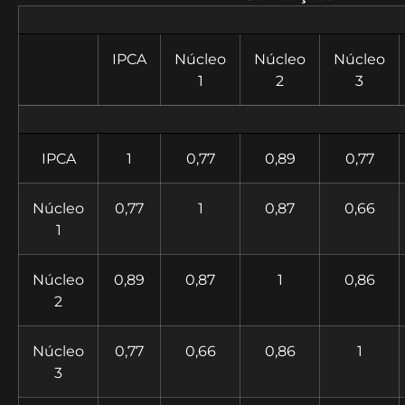
IPCA
Núcleo
Núcleo
Núcleo
1
2
3
IPCA
1
0,77
0,89
0,77
Núcleo
0,77
1
0,87
0,66
1
Núcleo
0,89
0,87
1
0,86
2
Núcleo
0,77
0,66
0,86
1
3