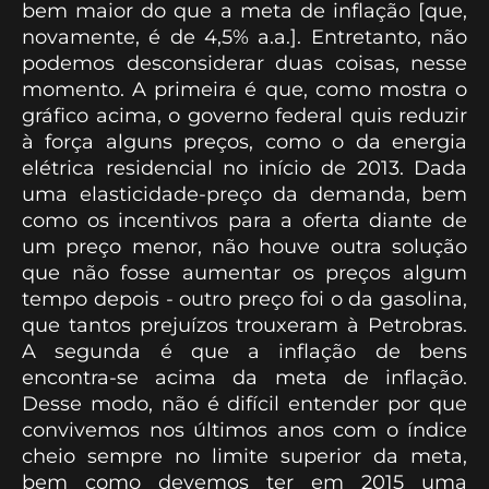
bem maior do que a meta de inflação [que,
novamente, é de 4,5% a.a.]. Entretanto, não
podemos desconsiderar duas coisas, nesse
momento. A primeira é que, como mostra o
gráfico acima, o governo federal quis reduzir
à força alguns preços, como o da energia
elétrica residencial no início de 2013. Dada
uma elasticidade-preço da demanda, bem
como os incentivos para a oferta diante de
um preço menor, não houve outra solução
que não fosse aumentar os preços algum
tempo depois - outro preço foi o da gasolina,
que tantos prejuízos trouxeram à Petrobras.
A segunda é que a inflação de bens
encontra-se acima da meta de inflação.
Desse modo, não é difícil entender por que
convivemos nos últimos anos com o índice
cheio sempre no limite superior da meta,
bem como devemos ter em 2015 uma