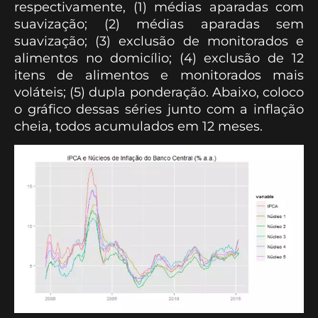
respectivamente, (1) médias aparadas com
suavização; (2) médias aparadas sem
suavização; (3) exclusão de monitorados e
alimentos no domicílio; (4) exclusão de 12
itens de alimentos e monitorados mais
voláteis; (5) dupla ponderação. Abaixo, coloco
o gráfico dessas séries junto com a inflação
cheia, todos acumulados em 12 meses.