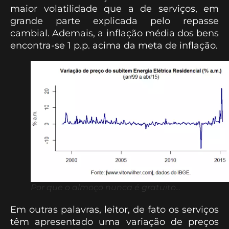
maior volatilidade que a de serviços, em
grande parte explicada pelo repasse
cambial. Ademais, a inflação média dos bens
encontra-se 1 p.p. acima da meta de inflação.
Por que o almoço nunca é gratuito...
Em outras palavras, leitor, de fato os serviços
têm apresentado uma variação de preços