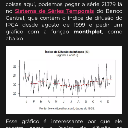
coisas aqui, podemos pegar a série 21379 lá
no
Sistema de Séries Temporais
do Banco
Central, que contém o índice de difusão do
IPCA desde agosto de 1999 e pedir um
gráfico com a função
monthplot
, como
abaixo.
Esse gráfico é interessante por que ele