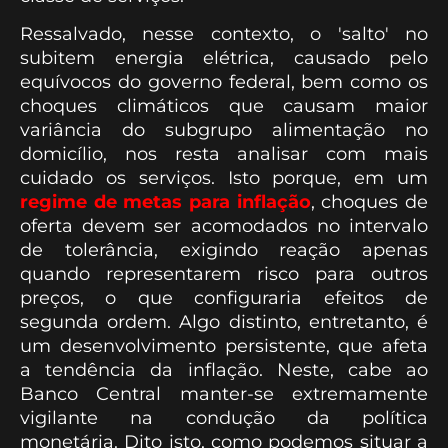
Ressalvado, nesse contexto, o 'salto' no
subitem energia elétrica, causado pelo
equívocos do governo federal, bem como os
choques climáticos que causam maior
variância do subgrupo alimentação no
domicílio, nos resta analisar com mais
cuidado os serviços. Isto porque, em um
regime de metas para inflação
, choques de
oferta devem ser acomodados no intervalo
de tolerância, exigindo reação apenas
quando representarem risco para outros
preços, o que configuraria efeitos de
segunda ordem. Algo distinto, entretanto, é
um desenvolvimento persistente, que afeta
a tendência da inflação. Neste, cabe ao
Banco Central manter-se extremamente
vigilante na condução da política
monetária. Dito isto, como podemos situar a