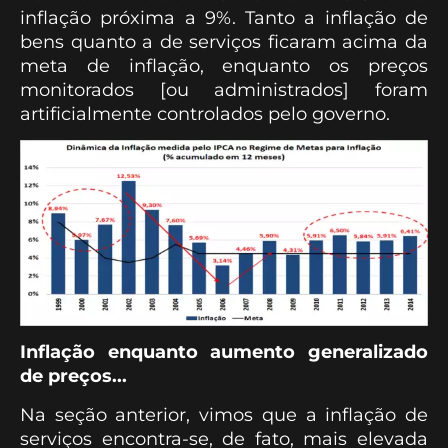
inflação próxima a 9%. Tanto a inflação de
bens quanto a de serviços ficaram acima da
meta de inflação, enquanto os preços
monitorados [ou administrados] foram
artificialmente controlados pelo governo.
Inflação enquanto aumento generalizado
de preços...
Na seção anterior, vimos que a inflação de
serviços encontra-se, de fato, mais elevada