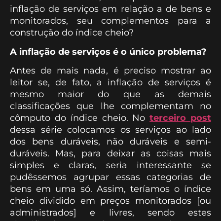
inflação de serviços em relação a de bens e
monitorados, seu complementos para a
construção do índice cheio?
A inflação de serviços é o único problema?
Antes de mais nada, é preciso mostrar ao
leitor se, de fato, a inflação de serviços é
mesmo maior do que as demais
classificações que lhe complementam no
cômputo do índice cheio. No
terceiro post
dessa série colocamos os serviços ao lado
dos bens duráveis, não duráveis e semi-
duráveis. Mas, para deixar as coisas mais
simples e claras, seria interessante se
pudêssemos agrupar essas categorias de
bens em uma só. Assim, teríamos o índice
cheio dividido em preços monitorados [ou
administrados] e livres, sendo estes