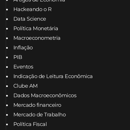
Hackeando o R
Data Science
Política Monetária
Macroeconometria
Inflação
PIB
Eventos
Indicação de Leitura Econômica
Clube AM
Dados Macroeconômicos
Mercado financeiro
Mercado de Trabalho
Política Fiscal