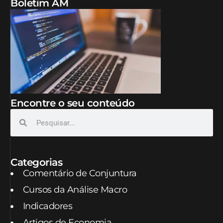
Boletim AM
Encontre o seu conteúdo
Categorias
Comentário de Conjuntura
Cursos da Análise Macro
Indicadores
Artigos de Economia