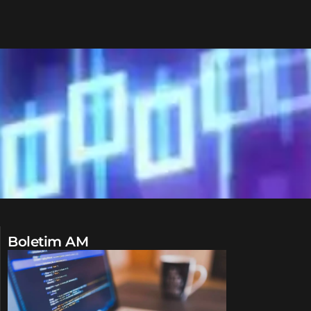
Boletim AM