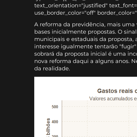
text_orientation="justified" text_font=
use_border_color="off" border_color="#
A reforma da previdência, mais uma v
bases inicialmente propostas. O sinal
municipais e estaduais da proposta, 
interesse igualmente tentarão "fugir
sobrará da proposta inicial é uma inc
nova reforma daqui a alguns anos. N
da realidade.