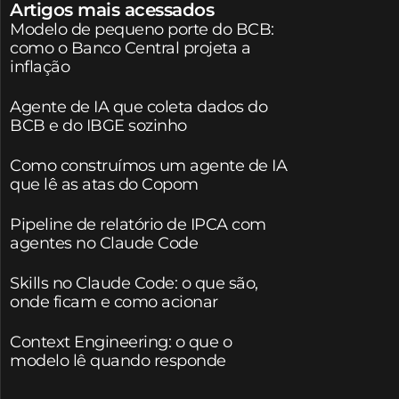
Artigos mais acessados
Modelo de pequeno porte do BCB:
como o Banco Central projeta a
inflação
Agente de IA que coleta dados do
BCB e do IBGE sozinho
Como construímos um agente de IA
que lê as atas do Copom
Pipeline de relatório de IPCA com
agentes no Claude Code
Skills no Claude Code: o que são,
onde ficam e como acionar
Context Engineering: o que o
modelo lê quando responde