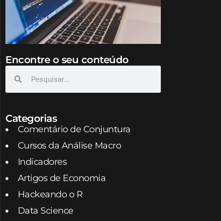
Encontre o seu conteúdo
Categorias
Comentário de Conjuntura
Cursos da Análise Macro
Indicadores
Artigos de Economia
Hackeando o R
Data Science