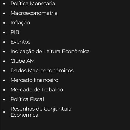
Política Monetária
Macroeconometria
Inflação
PIB
Eventos
Indicação de Leitura Econômica
Clube AM
Dados Macroeconômicos
Mercado financeiro
Mercado de Trabalho
Política Fiscal
Resenhas de Conjuntura
Econômica