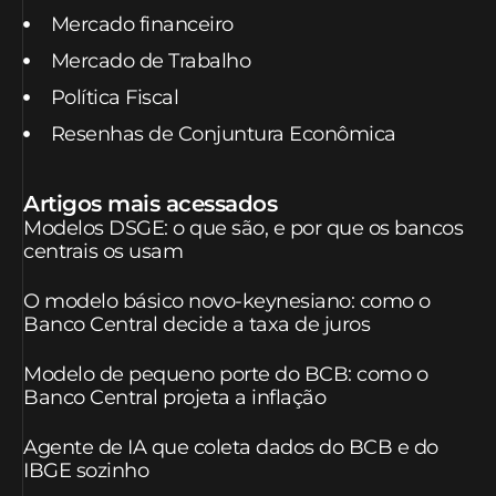
Mercado financeiro
Mercado de Trabalho
Política Fiscal
Resenhas de Conjuntura Econômica
Artigos mais acessados
Modelos DSGE: o que são, e por que os bancos
centrais os usam
O modelo básico novo-keynesiano: como o
Banco Central decide a taxa de juros
Modelo de pequeno porte do BCB: como o
Banco Central projeta a inflação
Agente de IA que coleta dados do BCB e do
IBGE sozinho