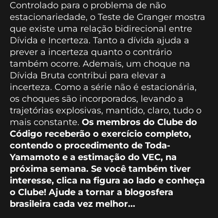
Controlado para o problema de não
estacionariedade, o Teste de Granger mostra
que existe uma relação bidirecional entre
Dívida e Incerteza. Tanto a dívida ajuda a
prever a incerteza quanto o contrário
também ocorre. Ademais, um choque na
Dívida Bruta contribui para elevar a
incerteza. Como a série não é estacionária,
os choques são incorporados, levando a
trajetórias explosivas, mantido, claro, tudo o
mais constante.
Os membros do Clube do
Código receberão o exercício completo,
contendo o procedimento de Toda-
Yamamoto e a estimação do VEC, na
próxima semana. Se você também tiver
interesse, clica na figura ao lado e conheça
o Clube! Ajude a tornar a blogosfera
brasileira cada vez melhor...