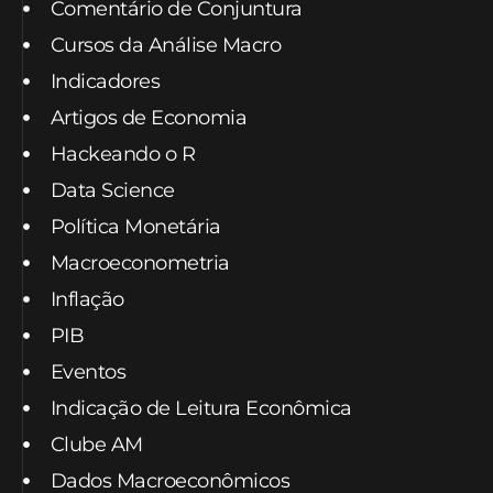
Comentário de Conjuntura
Cursos da Análise Macro
Indicadores
Artigos de Economia
Hackeando o R
Data Science
Política Monetária
Macroeconometria
Inflação
PIB
Eventos
Indicação de Leitura Econômica
Clube AM
Dados Macroeconômicos