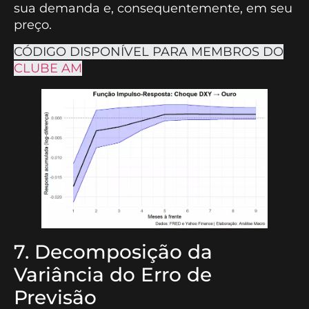
sua demanda e, consequentemente, em seu
preço.
CÓDIGO DISPONÍVEL PARA MEMBROS DO
CLUBE AM
7. Decomposição da
Variância do Erro de
Previsão