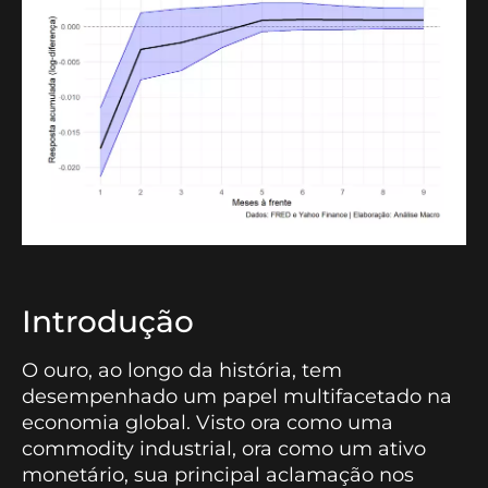
Introdução
O ouro, ao longo da história, tem
desempenhado um papel multifacetado na
economia global. Visto ora como uma
commodity industrial, ora como um ativo
monetário, sua principal aclamação nos