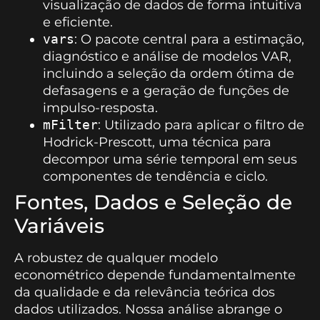
visualização de dados de forma intuitiva
e eficiente.
vars
: O pacote central para a estimação,
diagnóstico e análise de modelos VAR,
incluindo a seleção da ordem ótima de
defasagens e a geração de funções de
impulso-resposta.
mFilter
: Utilizado para aplicar o filtro de
Hodrick-Prescott, uma técnica para
decompor uma série temporal em seus
componentes de tendência e ciclo.
Fontes, Dados e Seleção de
Variáveis
A robustez de qualquer modelo
econométrico depende fundamentalmente
da qualidade e da relevância teórica dos
dados utilizados. Nossa análise abrange o