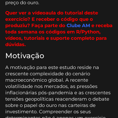
preço do ouro.
Quer ver a vídeoaula do tutorial deste
exercício? E receber o código que o
produziu? Faça parte do
Clube AM
e receba
toda semana os códigos em R/Python,
vídeos, tutoriais e suporte completo para
dúvidas.
Motivação
A motivação para este estudo reside na
crescente complexidade do cenário
macroeconômico global. A recente
volatilidade nos mercados, as pressões
inflacionárias pós-pandemia e as crescentes
tensões geopolíticas reacenderam o debate
sobre o papel do ouro nas carteiras de
investimento. Compreender os seus