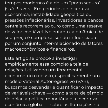
tempos modernos é a de um “porto seguro”
(
safe haven
). Em períodos de incerteza
econômica, instabilidade geopolítica ou
pressões inflacionárias, investidores e bancos
centrais recorrem ao ouro como uma reserva
de valor confiável. No entanto, a dinâmica de
seu preço é complexa, sendo influenciada
por um conjunto inter-relacionado de fatores
macroeconômicos e financeiros.
Este artigo se propõe a investigar
empiricamente essa complexa teia de
relações. Utilizando um ferramental
econométrico robusto, especificamente um
modelo Vetorial Autorregressivo (VAR),
buscamos desvendar e quantificar o impacto
de variáveis-chave — como a taxa de câmbio
do dólar, a política monetária e a incerteza
econômica global — sobre as flutuações no