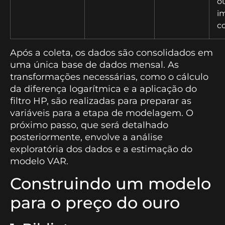
o
i
c
Após a coleta, os dados são consolidados em
uma única base de dados mensal. As
transformações necessárias, como o cálculo
da diferença logarítmica e a aplicação do
filtro HP, são realizadas para preparar as
variáveis para a etapa de modelagem. O
próximo passo, que será detalhado
posteriormente, envolve a análise
exploratória dos dados e a estimação do
modelo VAR.
Construindo um modelo
para o preço do ouro