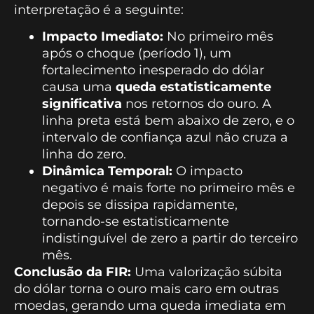
interpretação é a seguinte:
Impacto Imediato:
No primeiro mês
após o choque (período 1), um
fortalecimento inesperado do dólar
causa uma
queda estatisticamente
significativa
nos retornos do ouro. A
linha preta está bem abaixo de zero, e o
intervalo de confiança azul não cruza a
linha do zero.
Dinâmica Temporal:
O impacto
negativo é mais forte no primeiro mês e
depois se dissipa rapidamente,
tornando-se estatisticamente
indistinguível de zero a partir do terceiro
mês.
Conclusão da FIR:
Uma valorização súbita
do dólar torna o ouro mais caro em outras
moedas, gerando uma queda imediata em