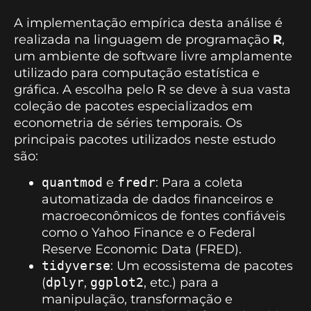
A implementação empírica desta análise é
realizada na linguagem de programação
R
,
um ambiente de software livre amplamente
utilizado para computação estatística e
gráfica. A escolha pelo R se deve à sua vasta
coleção de pacotes especializados em
econometria de séries temporais. Os
principais pacotes utilizados neste estudo
são:
quantmod
e
fredr
: Para a coleta
automatizada de dados financeiros e
macroeconômicos de fontes confiáveis
como o Yahoo Finance e o Federal
Reserve Economic Data (FRED).
tidyverse
: Um ecossistema de pacotes
(
dplyr
,
ggplot2
, etc.) para a
manipulação, transformação e