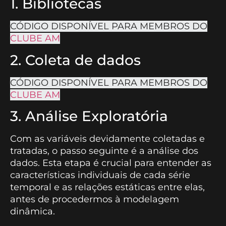
1. Bibliotecas
CÓDIGO DISPONÍVEL PARA MEMBROS DO
CLUBE AM
2. Coleta de dados
CÓDIGO DISPONÍVEL PARA MEMBROS DO
CLUBE AM
3. Análise Exploratória
Com as variáveis devidamente coletadas e
tratadas, o passo seguinte é a análise dos
dados. Esta etapa é crucial para entender as
características individuais de cada série
temporal e as relações estáticas entre elas,
antes de procedermos à modelagem
dinâmica.