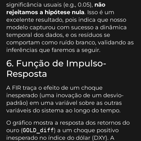
significância usuais (e.g., 0.05),
não
rejeitamos a hipótese nula
. Isso é um
excelente resultado, pois indica que nosso
modelo capturou com sucesso a dinâmica
temporal dos dados, e os resíduos se
comportam como ruído branco, validando as
inferências que faremos a seguir.
6. Função de Impulso-
Resposta
A FIR traça o efeito de um choque
inesperado (uma inovação de um desvio-
padrão) em uma variável sobre as outras
variáveis do sistema ao longo do tempo.
O gráfico mostra a resposta dos retornos do
ouro (
GOLD_diff
) a um choque positivo
inesperado no índice do dólar (DXY). A