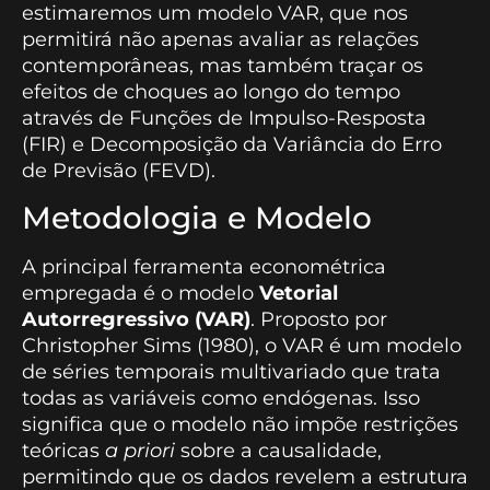
estimaremos um modelo VAR, que nos
permitirá não apenas avaliar as relações
contemporâneas, mas também traçar os
efeitos de choques ao longo do tempo
através de Funções de Impulso-Resposta
(FIR) e Decomposição da Variância do Erro
de Previsão (FEVD).
Metodologia e Modelo
A principal ferramenta econométrica
empregada é o modelo
Vetorial
Autorregressivo (VAR)
. Proposto por
Christopher Sims (1980), o VAR é um modelo
de séries temporais multivariado que trata
todas as variáveis como endógenas. Isso
significa que o modelo não impõe restrições
teóricas
a priori
sobre a causalidade,
permitindo que os dados revelem a estrutura