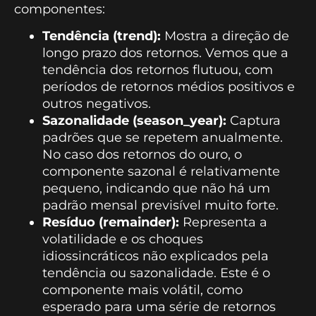
componentes:
Tendência (trend):
Mostra a direção de
longo prazo dos retornos. Vemos que a
tendência dos retornos flutuou, com
períodos de retornos médios positivos e
outros negativos.
Sazonalidade (season_year):
Captura
padrões que se repetem anualmente.
No caso dos retornos do ouro, o
componente sazonal é relativamente
pequeno, indicando que não há um
padrão mensal previsível muito forte.
Resíduo (remainder):
Representa a
volatilidade e os choques
idiossincráticos não explicados pela
tendência ou sazonalidade. Este é o
componente mais volátil, como
esperado para uma série de retornos