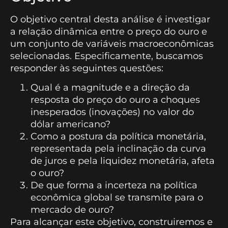
O objetivo central desta análise é investigar
a relação dinâmica entre o preço do ouro e
um conjunto de variáveis macroeconômicas
selecionadas. Especificamente, buscamos
responder às seguintes questões:
Qual é a magnitude e a direção da
resposta do preço do ouro a choques
inesperados (inovações) no valor do
dólar americano?
Como a postura da política monetária,
representada pela inclinação da curva
de juros e pela liquidez monetária, afeta
o ouro?
De que forma a incerteza na política
econômica global se transmite para o
mercado de ouro?
Para alcançar este objetivo, construiremos e