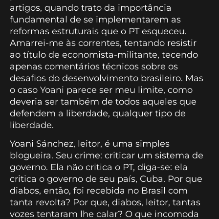
artigos, quando trato da importância
fundamental de se implementarem as
reformas estruturais que o PT esqueceu.
Amarrei-me às correntes, tentando resistir
ao título de economista-militante, tecendo
apenas comentários técnicos sobre os
desafios do desenvolvimento brasileiro. Mas
o caso Yoani parece ser meu limite, como
deveria ser também de todos aqueles que
defendem a liberdade, qualquer tipo de
liberdade.
Yoani Sánchez, leitor, é uma simples
blogueira. Seu crime: criticar um sistema de
governo. Ela não critica o PT, diga-se: ela
critica o governo de seu país, Cuba. Por que
diabos, então, foi recebida no Brasil com
tanta revolta? Por que, diabos, leitor, tantas
vozes tentaram lhe calar? O que incomoda