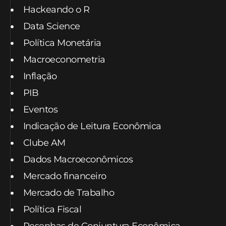
Hackeando o R
Data Science
Política Monetária
Macroeconometria
Inflação
PIB
Eventos
Indicação de Leitura Econômica
Clube AM
Dados Macroeconômicos
Mercado financeiro
Mercado de Trabalho
Política Fiscal