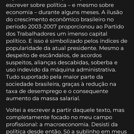
escrever sobre política – e mesmo sobre
economia – durante alguns meses. A ilusão
do crescimento econômico brasileiro no
período 2003-2007 proporcionou ao Partido
dos Trabalhadores um imenso capital
político. E isso é simbolizado pelos índices de
popularidade da atual presidente. Mesmo a
despeito de escândalos, de acordos
suspeitos, alianças descabidas, soberba e
uso indevido da máquina administrativa.
Tudo suportado pela maior parte da
sociedade brasileira, graças à redução na
taxa de desemprego e o consequente
aumento da massa salarial.
Voltei a escrever a partir daquele texto, mas
completamente focado no meu campo
profissional: a macroeconomia. Desisti da
política desde então. Só a sublinho em meus