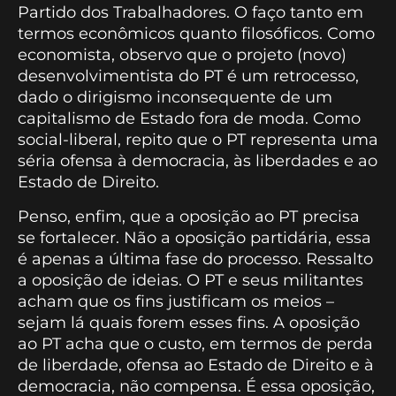
Partido dos Trabalhadores. O faço tanto em
termos econômicos quanto filosóficos. Como
economista, observo que o projeto (novo)
desenvolvimentista do PT é um retrocesso,
dado o dirigismo inconsequente de um
capitalismo de Estado fora de moda. Como
social-liberal, repito que o PT representa uma
séria ofensa à democracia, às liberdades e ao
Estado de Direito.
Penso, enfim, que a oposição ao PT precisa
se fortalecer. Não a oposição partidária, essa
é apenas a última fase do processo. Ressalto
a oposição de ideias. O PT e seus militantes
acham que os fins justificam os meios –
sejam lá quais forem esses fins. A oposição
ao PT acha que o custo, em termos de perda
de liberdade, ofensa ao Estado de Direito e à
democracia, não compensa. É essa oposição,