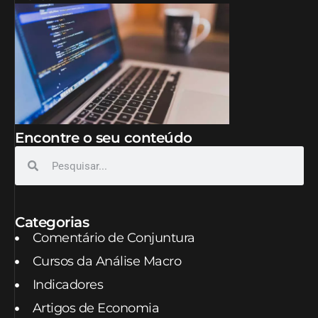
Encontre o seu conteúdo
Categorias
Comentário de Conjuntura
Cursos da Análise Macro
Indicadores
Artigos de Economia