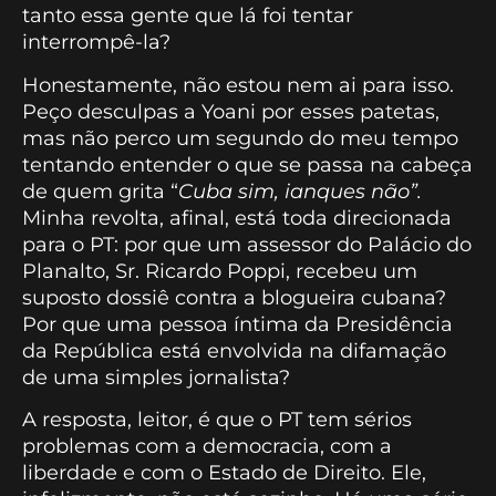
tanto essa gente que lá foi tentar
interrompê-la?
Honestamente, não estou nem ai para isso.
Peço desculpas a Yoani por esses patetas,
mas não perco um segundo do meu tempo
tentando entender o que se passa na cabeça
de quem grita “
Cuba sim, ianques não”.
Minha revolta, afinal, está toda direcionada
para o PT: por que um assessor do Palácio do
Planalto, Sr. Ricardo Poppi, recebeu um
suposto dossiê contra a blogueira cubana?
Por que uma pessoa íntima da Presidência
da República está envolvida na difamação
de uma simples jornalista?
A resposta, leitor, é que o PT tem sérios
problemas com a democracia, com a
liberdade e com o Estado de Direito. Ele,