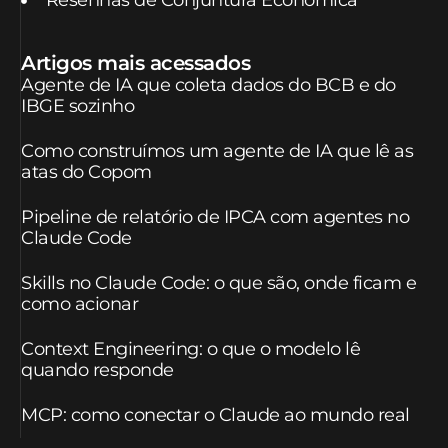
Resenhas de Conjuntura Econômica
Artigos mais acessados
Agente de IA que coleta dados do BCB e do
IBGE sozinho
Como construímos um agente de IA que lê as
atas do Copom
Pipeline de relatório de IPCA com agentes no
Claude Code
Skills no Claude Code: o que são, onde ficam e
como acionar
Context Engineering: o que o modelo lê
quando responde
MCP: como conectar o Claude ao mundo real