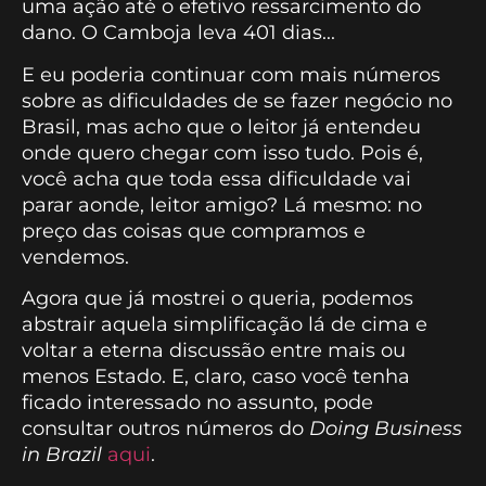
uma ação até o efetivo ressarcimento do
dano. O Camboja leva 401 dias...
E eu poderia continuar com mais números
sobre as dificuldades de se fazer negócio no
Brasil, mas acho que o leitor já entendeu
onde quero chegar com isso tudo. Pois é,
você acha que toda essa dificuldade vai
parar aonde, leitor amigo? Lá mesmo: no
preço das coisas que compramos e
vendemos.
Agora que já mostrei o queria, podemos
abstrair aquela simplificação lá de cima e
voltar a eterna discussão entre mais ou
menos Estado. E, claro, caso você tenha
ficado interessado no assunto, pode
consultar outros números do
Doing Business
in Brazil
aqui
.