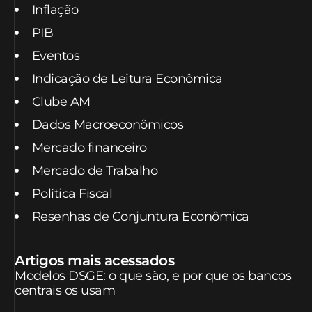
Inflação
PIB
Eventos
Indicação de Leitura Econômica
Clube AM
Dados Macroeconômicos
Mercado financeiro
Mercado de Trabalho
Política Fiscal
Resenhas de Conjuntura Econômica
Artigos mais acessados
Modelos DSGE: o que são, e por que os bancos
centrais os usam