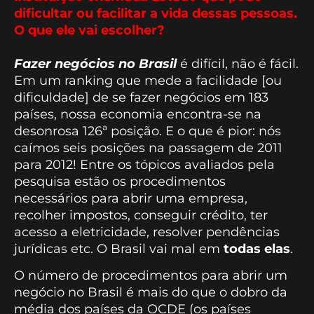
dificultar ou facilitar a vida dessas pessoas.
O que ele vai escolher?
Fazer negócios no Brasil
é difícil, não é fácil.
Em um ranking que mede a facilidade [ou
dificuldade] de se fazer negócios em 183
países, nossa economia encontra-se na
desonrosa 126ª posição. E o que é pior: nós
caímos seis posições na passagem de 2011
para 2012! Entre os tópicos avaliados pela
pesquisa estão os procedimentos
necessários para abrir uma empresa,
recolher impostos, conseguir crédito, ter
acesso a eletricidade, resolver pendências
jurídicas etc. O Brasil vai mal em
todas elas
.
O número de procedimentos para abrir um
negócio no Brasil é mais do que o dobro da
média dos países da OCDE (os países