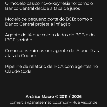
O modelo básico novo-keynesiano: como o
Banco Central decide a taxa de juros
Modelo de pequeno porte do BCB: como o
Banco Central projeta a inflação
Agente de IA que coleta dados do BCB e do
IBGE sozinho
Como construímos um agente de IA que lê as
atas do Copom
Pipeline de relatório de IPCA com agentes no
Claude Code
Análise Macro © 2011 / 2026
comercial@analisemacro.com.br – Rua Visconde