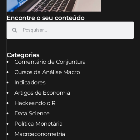
Encontre o seu conteúdo
Categorias
Comentário de Conjuntura
Cursos da Análise Macro
Indicadores
Artigos de Economia
Hackeando o R
Data Science
Política Monetária
Macroeconometria