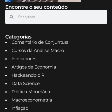
Encontre o seu conteúdo
Categorias
Comentário de Conjuntura
Cursos da Análise Macro
Indicadores
Artigos de Economia
Hackeando o R
Data Science
Política Monetária
Macroeconometria
Inflação