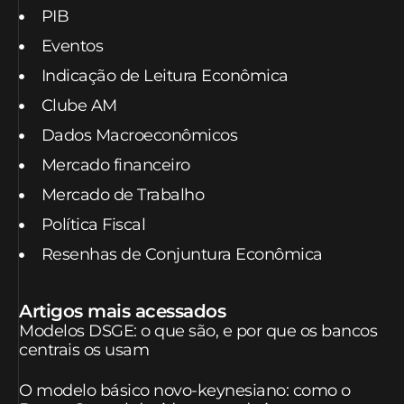
PIB
Eventos
Indicação de Leitura Econômica
Clube AM
Dados Macroeconômicos
Mercado financeiro
Mercado de Trabalho
Política Fiscal
Resenhas de Conjuntura Econômica
Artigos mais acessados
Modelos DSGE: o que são, e por que os bancos
centrais os usam
O modelo básico novo-keynesiano: como o